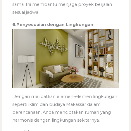
sama. Ini membantu menjaga proyek berjalan
sesuai jadwal.
6.Penyesuaian dengan Lingkungan
Dengan melibatkan elemen-elemen lingkungan
seperti iklim dan budaya Makassar dalam
perencanaan, Anda menciptakan rumah yang
harmonis dengan lingkungan sekitarnya.