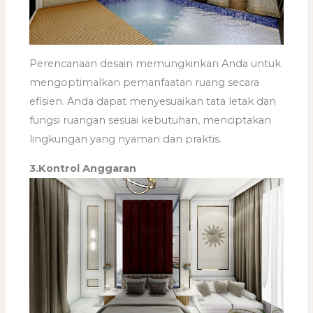
Perencanaan desain memungkinkan Anda untuk
mengoptimalkan pemanfaatan ruang secara
efisien. Anda dapat menyesuaikan tata letak dan
fungsi ruangan sesuai kebutuhan, menciptakan
lingkungan yang nyaman dan praktis.
3.Kontrol Anggaran