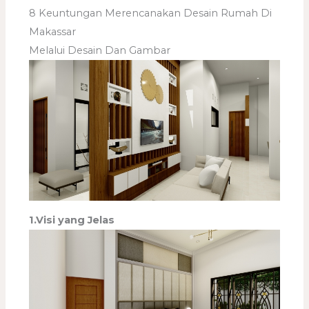
8 Keuntungan Merencanakan Desain Rumah Di
Makassar
Melalui Desain Dan Gambar
1.Visi yang Jelas