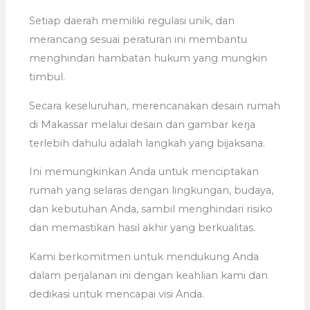
Setiap daerah memiliki regulasi unik, dan
merancang sesuai peraturan ini membantu
menghindari hambatan hukum yang mungkin
timbul.
Secara keseluruhan, merencanakan desain rumah
di Makassar melalui desain dan gambar kerja
terlebih dahulu adalah langkah yang bijaksana.
Ini memungkinkan Anda untuk menciptakan
rumah yang selaras dengan lingkungan, budaya,
dan kebutuhan Anda, sambil menghindari risiko
dan memastikan hasil akhir yang berkualitas.
Kami berkomitmen untuk mendukung Anda
dalam perjalanan ini dengan keahlian kami dan
dedikasi untuk mencapai visi Anda.