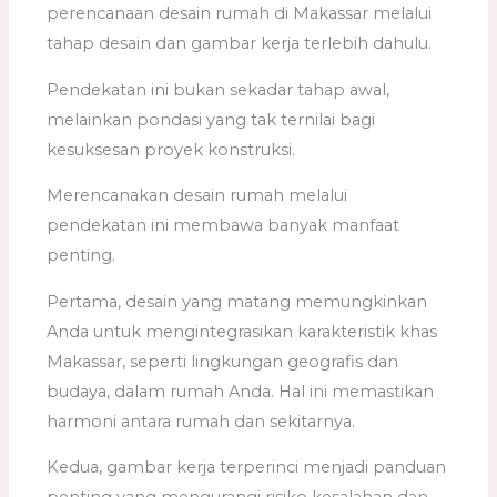
perencanaan desain rumah di Makassar melalui
tahap desain dan gambar kerja terlebih dahulu.
Pendekatan ini bukan sekadar tahap awal,
melainkan pondasi yang tak ternilai bagi
kesuksesan proyek konstruksi.
Merencanakan desain rumah melalui
pendekatan ini membawa banyak manfaat
penting.
Pertama, desain yang matang memungkinkan
Anda untuk mengintegrasikan karakteristik khas
Makassar, seperti lingkungan geografis dan
budaya, dalam rumah Anda. Hal ini memastikan
harmoni antara rumah dan sekitarnya.
Kedua, gambar kerja terperinci menjadi panduan