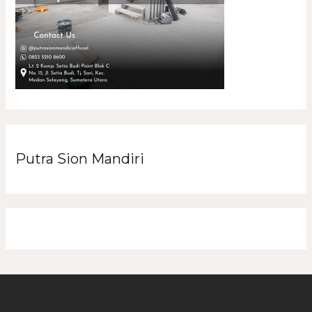
Putra Sion Mandiri