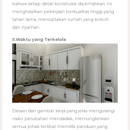
bahwa setiap detail konstruksi diperhatikan. Ini
menghasilkan pekerjaan berkualitas tinggi yang
tahan lama, menciptakan rumah yang kokoh
dan nyaman.
5.Waktu yang Terkelola
Desain dan gambar kerja yang jelas mengurangi
risiko perubahan mendadak, memungkinkan
semua pihak terlibat memiliki panduan yang