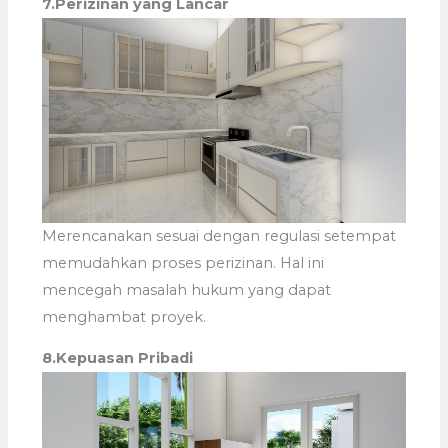
7.Perizinan yang Lancar
Merencanakan sesuai dengan regulasi setempat
memudahkan proses perizinan. Hal ini
mencegah masalah hukum yang dapat
menghambat proyek.
8.Kepuasan Pribadi