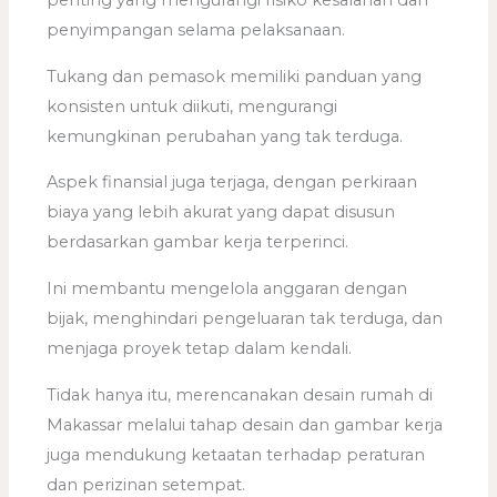
penting yang mengurangi risiko kesalahan dan
penyimpangan selama pelaksanaan.
Tukang dan pemasok memiliki panduan yang
konsisten untuk diikuti, mengurangi
kemungkinan perubahan yang tak terduga.
Aspek finansial juga terjaga, dengan perkiraan
biaya yang lebih akurat yang dapat disusun
berdasarkan gambar kerja terperinci.
Ini membantu mengelola anggaran dengan
bijak, menghindari pengeluaran tak terduga, dan
menjaga proyek tetap dalam kendali.
Tidak hanya itu, merencanakan desain rumah di
Makassar melalui tahap desain dan gambar kerja
juga mendukung ketaatan terhadap peraturan
dan perizinan setempat.