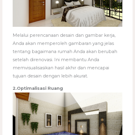
Melalui perencanaan desain dan gambar kerja,
Anda akan memperoleh gambaran yang jelas
tentang bagaimana rumah Anda akan berubah
setelah direnovasi. Ini membantu Anda
memvisualisasikan hasil akhir dan mencapai
tujuan desain dengan lebih akurat.
2.Optimalisasi Ruang