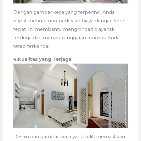
Dengan gambar kerja yang terperinci, Anda
dapat menghitung perkiraan biaya dengan lebih
tepat. Ini membantu menghindari biaya tak
terduga dan menjaga anggaran renovasi Anda
tetap terkendali.
4.Kualitas yang Terjaga
Desain dan gambar kerja yang teliti memastikan