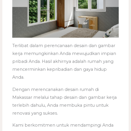
Terlibat dalam perencanaan desain dan gambar
kerja memungkinkan Anda mewujudkan impian
pribadi Anda. Hasil akhirnya adalah rumah yang
mencerminkan kepribadian dan gaya hidup
Anda.
Dengan merencanakan desain rumah di
Makassar melalui tahap desain dan gambar kerja
terlebih dahulu, Anda membuka pintu untuk
renovasi yang sukses.
Kami berkomitmen untuk mendampingi Anda