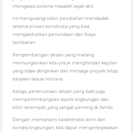
mengatasi potensi masalah sejak dini.
Ini mengurangi risiko perubahan mendadak
selama proses konstruksi yang bisa
mengakibatkan penundaan dan biaya
tambahan.
Pengembangan desain yang matang
memungkinkan kita untuk menghindari kejutan
yang tidak diinginkan dan menjaga proyek tetap
berjalan sesuai rencana.
Ketiga, perencanaan desain yang baik juga
mempertimbangkan aspek lingkungan dan
iklim setempat, yang sangat penting di Jambi.
Dengan memahami karakteristik iklim dan
kondisi lingkungan, kita dapat mengintegrasikan