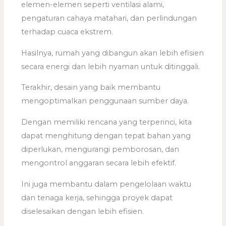
elemen-elemen seperti ventilasi alami,
pengaturan cahaya matahari, dan perlindungan
terhadap cuaca ekstrem.
Hasilnya, rumah yang dibangun akan lebih efisien
secara energi dan lebih nyaman untuk ditinggali.
Terakhir, desain yang baik membantu
mengoptimalkan penggunaan sumber daya.
Dengan memiliki rencana yang terperinci, kita
dapat menghitung dengan tepat bahan yang
diperlukan, mengurangi pemborosan, dan
mengontrol anggaran secara lebih efektif.
Ini juga membantu dalam pengelolaan waktu
dan tenaga kerja, sehingga proyek dapat
diselesaikan dengan lebih efisien.