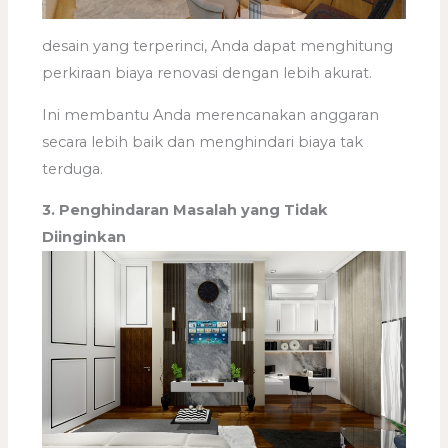
desain yang terperinci, Anda dapat menghitung
perkiraan biaya renovasi dengan lebih akurat.
Ini membantu Anda merencanakan anggaran
secara lebih baik dan menghindari biaya tak
terduga.
3. Penghindaran Masalah yang Tidak
Diinginkan