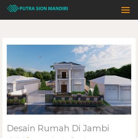
Lewati
ke
konten
Desain Rumah Di Jambi