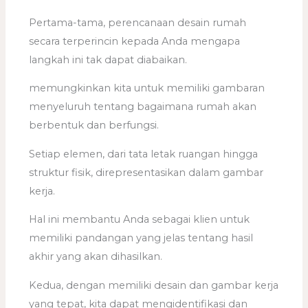
Pertama-tama, perencanaan desain rumah
secara terperincin kepada Anda mengapa
langkah ini tak dapat diabaikan.
memungkinkan kita untuk memiliki gambaran
menyeluruh tentang bagaimana rumah akan
berbentuk dan berfungsi.
Setiap elemen, dari tata letak ruangan hingga
struktur fisik, direpresentasikan dalam gambar
kerja.
Hal ini membantu Anda sebagai klien untuk
memiliki pandangan yang jelas tentang hasil
akhir yang akan dihasilkan.
Kedua, dengan memiliki desain dan gambar kerja
yang tepat, kita dapat mengidentifikasi dan