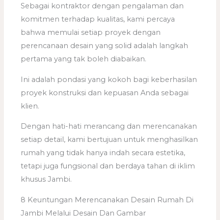
Sebagai kontraktor dengan pengalaman dan
komitmen terhadap kualitas, kami percaya
bahwa memulai setiap proyek dengan
perencanaan desain yang solid adalah langkah
pertama yang tak boleh diabaikan.
Ini adalah pondasi yang kokoh bagi keberhasilan
proyek konstruksi dan kepuasan Anda sebagai
klien.
Dengan hati-hati merancang dan merencanakan
setiap detail, kami bertujuan untuk menghasilkan
rumah yang tidak hanya indah secara estetika,
tetapi juga fungsional dan berdaya tahan di iklim
khusus Jambi.
8 Keuntungan Merencanakan Desain Rumah Di
Jambi Melalui Desain Dan Gambar