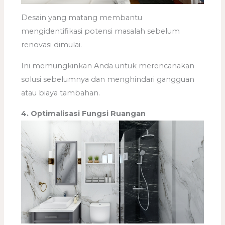
Desain yang matang membantu
mengidentifikasi potensi masalah sebelum
renovasi dimulai.
Ini memungkinkan Anda untuk merencanakan
solusi sebelumnya dan menghindari gangguan
atau biaya tambahan.
4. Optimalisasi Fungsi Ruangan