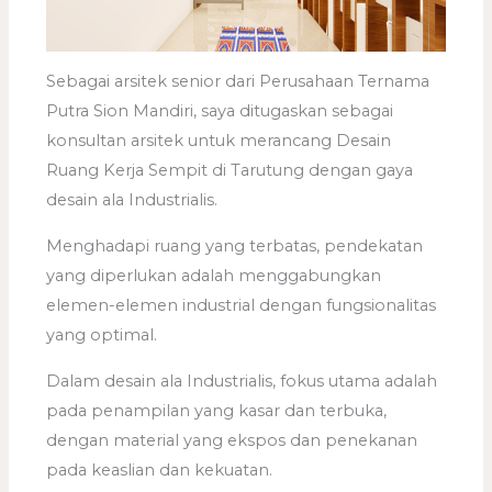
Sebagai arsitek senior dari Perusahaan Ternama
Putra Sion Mandiri, saya ditugaskan sebagai
konsultan arsitek untuk merancang Desain
Ruang Kerja Sempit di Tarutung dengan gaya
desain ala Industrialis.
Menghadapi ruang yang terbatas, pendekatan
yang diperlukan adalah menggabungkan
elemen-elemen industrial dengan fungsionalitas
yang optimal.
Dalam desain ala Industrialis, fokus utama adalah
pada penampilan yang kasar dan terbuka,
dengan material yang ekspos dan penekanan
pada keaslian dan kekuatan.