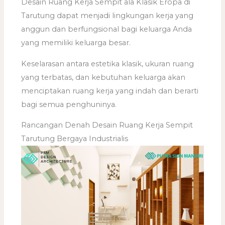
Desain Ruang Kerja Sempit ala Klasik Eropa di
Tarutung dapat menjadi lingkungan kerja yang
anggun dan berfungsional bagi keluarga Anda
yang memiliki keluarga besar.
Keselarasan antara estetika klasik, ukuran ruang
yang terbatas, dan kebutuhan keluarga akan
menciptakan ruang kerja yang indah dan berarti
bagi semua penghuninya.
Rancangan Denah Desain Ruang Kerja Sempit
Tarutung Bergaya Industrialis