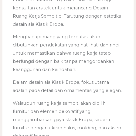
konsultan arsitek untuk merancang Desain
Ruang Kerja Sempit di Tarutung dengan estetika
desain ala Klasik Eropa.
Menghadapi ruang yang terbatas, akan
dibutuhkan pendekatan yang hati-hati dan rinci
untuk memastikan bahwa ruang kerja tetap
berfungsi dengan baik tanpa mengorbankan
keanggunan dan keindahan.
Dalam desain ala Klasik Eropa, fokus utama
adalah pada detail dan ornamentasi yang elegan.
Walaupun ruang kerja sempit, akan dipilih
furnitur dan elemen dekoratif yang
menggambarkan gaya klasik Eropa, seperti
furnitur dengan ukiran halus, molding, dan aksen
dekoratif lainnya.