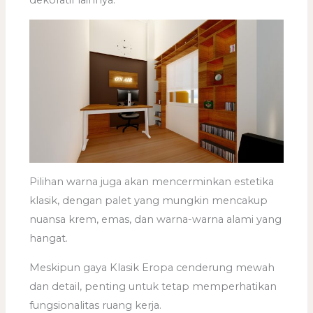
Pilihan warna juga akan mencerminkan estetika
klasik, dengan palet yang mungkin mencakup
nuansa krem, emas, dan warna-warna alami yang
hangat.
Meskipun gaya Klasik Eropa cenderung mewah
dan detail, penting untuk tetap memperhatikan
fungsionalitas ruang kerja.