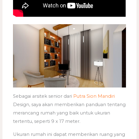
Sebagai arsitek senior dari
Putra Sion Mandiri
Design, saya akan memberikan panduan tentang
merancang rumah yang baik untuk ukuran
tertentu, seperti 9 x 17 meter.
Ukuran rumah ini dapat memberikan ruang yang