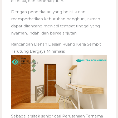
estetika, dan keberlanjutan.
Dengan pendekatan yang holistik dan
memperhatikan kebutuhan penghuni, rumah
dapat dirancang menjadi tempat tinggal yang
nyaman, indah, dan berkelanjutan.
Rancangan Denah Desain Ruang Kerja Sempit
Tarutung Bergaya Minimalis
Sebagai arsitek senior dari Perusahaan Ternama