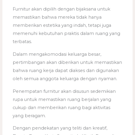
Furnitur akan dipilih dengan bijaksana untuk
memastikan bahwa mereka tidak hanya
memberikan estetika yang indah, tetapi juga
memenuhi kebutuhan praktis dalam ruang yang
terbatas.
Dalam mengakomodasi keluarga besar,
pertimbangan akan diberikan untuk memastikan
bahwa ruang kerja dapat diakses dan digunakan
oleh semua anggota keluarga dengan nyaman.
Penempatan furnitur akan disusun sedemikian
rupa untuk memastikan ruang berjalan yang
cukup dan memberikan ruang bagi aktivitas
yang beragam.
Dengan pendekatan yang teliti dan kreatif,