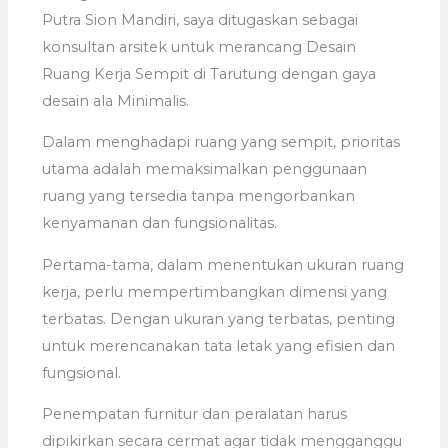
Putra Sion Mandiri, saya ditugaskan sebagai
konsultan arsitek untuk merancang Desain
Ruang Kerja Sempit di Tarutung dengan gaya
desain ala Minimalis.
Dalam menghadapi ruang yang sempit, prioritas
utama adalah memaksimalkan penggunaan
ruang yang tersedia tanpa mengorbankan
kenyamanan dan fungsionalitas.
Pertama-tama, dalam menentukan ukuran ruang
kerja, perlu mempertimbangkan dimensi yang
terbatas. Dengan ukuran yang terbatas, penting
untuk merencanakan tata letak yang efisien dan
fungsional.
Penempatan furnitur dan peralatan harus
dipikirkan secara cermat agar tidak mengganggu