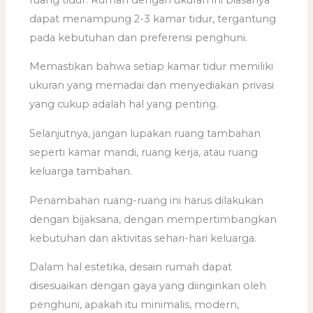
dapat menampung 2-3 kamar tidur, tergantung
pada kebutuhan dan preferensi penghuni.
Memastikan bahwa setiap kamar tidur memiliki
ukuran yang memadai dan menyediakan privasi
yang cukup adalah hal yang penting.
Selanjutnya, jangan lupakan ruang tambahan
seperti kamar mandi, ruang kerja, atau ruang
keluarga tambahan.
Penambahan ruang-ruang ini harus dilakukan
dengan bijaksana, dengan mempertimbangkan
kebutuhan dan aktivitas sehari-hari keluarga.
Dalam hal estetika, desain rumah dapat
disesuaikan dengan gaya yang diinginkan oleh
penghuni, apakah itu minimalis, modern,