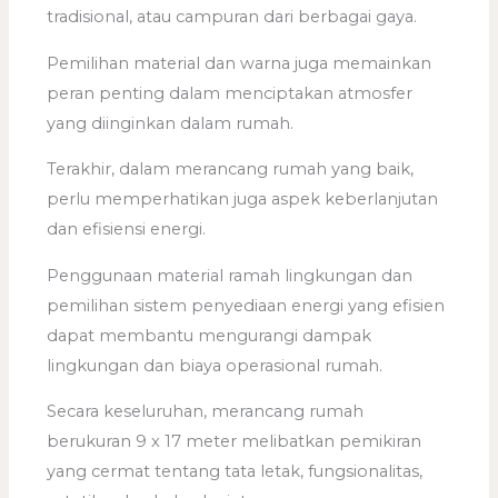
tradisional, atau campuran dari berbagai gaya.
Pemilihan material dan warna juga memainkan
peran penting dalam menciptakan atmosfer
yang diinginkan dalam rumah.
Terakhir, dalam merancang rumah yang baik,
perlu memperhatikan juga aspek keberlanjutan
dan efisiensi energi.
Penggunaan material ramah lingkungan dan
pemilihan sistem penyediaan energi yang efisien
dapat membantu mengurangi dampak
lingkungan dan biaya operasional rumah.
Secara keseluruhan, merancang rumah
berukuran 9 x 17 meter melibatkan pemikiran
yang cermat tentang tata letak, fungsionalitas,