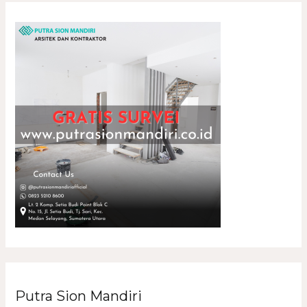
Putra Sion Mandiri