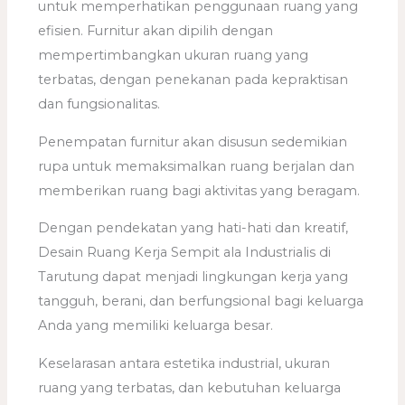
untuk memperhatikan penggunaan ruang yang
efisien. Furnitur akan dipilih dengan
mempertimbangkan ukuran ruang yang
terbatas, dengan penekanan pada kepraktisan
dan fungsionalitas.
Penempatan furnitur akan disusun sedemikian
rupa untuk memaksimalkan ruang berjalan dan
memberikan ruang bagi aktivitas yang beragam.
Dengan pendekatan yang hati-hati dan kreatif,
Desain Ruang Kerja Sempit ala Industrialis di
Tarutung dapat menjadi lingkungan kerja yang
tangguh, berani, dan berfungsional bagi keluarga
Anda yang memiliki keluarga besar.
Keselarasan antara estetika industrial, ukuran
ruang yang terbatas, dan kebutuhan keluarga