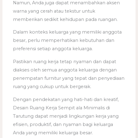
Namun, Anda juga dapat menambahkan aksen
warna yang cerah atau tekstur untuk
memberikan sedikit kehidupan pada ruangan.
Dalam konteks keluarga yang memiliki anggota
besar, perlu memperhatikan kebutuhan dan
preferensi setiap anggota keluarga.
Pastikan ruang kerja tetap nyaman dan dapat
diakses oleh semua anggota keluarga dengan
penempatan furnitur yang tepat dan penyediaan
ruang yang cukup untuk bergerak.
Dengan pendekatan yang hati-hati dan kreatif,
Desain Ruang Kerja Sempit ala Minimalis di
Tarutung dapat menjadi lingkungan kerja yang
efisien, produktif, dan nyaman bagi keluarga
Anda yang memiliki keluarga besar.