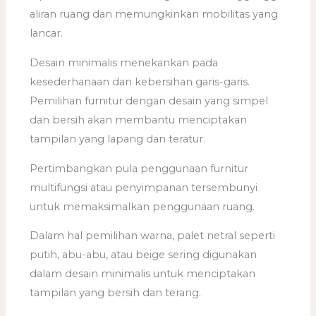
aliran ruang dan memungkinkan mobilitas yang
lancar.
Desain minimalis menekankan pada
kesederhanaan dan kebersihan garis-garis.
Pemilihan furnitur dengan desain yang simpel
dan bersih akan membantu menciptakan
tampilan yang lapang dan teratur.
Pertimbangkan pula penggunaan furnitur
multifungsi atau penyimpanan tersembunyi
untuk memaksimalkan penggunaan ruang.
Dalam hal pemilihan warna, palet netral seperti
putih, abu-abu, atau beige sering digunakan
dalam desain minimalis untuk menciptakan
tampilan yang bersih dan terang.