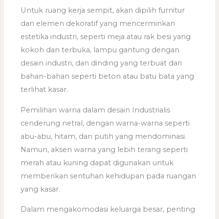
Untuk ruang kerja sempit, akan dipilih furnitur
dan elemen dekoratif yang mencerminkan
estetika industri, seperti meja atau rak besi yang
kokoh dan terbuka, lampu gantung dengan
desain industri, dan dinding yang terbuat dari
bahan-bahan seperti beton atau batu bata yang
terlihat kasar.
Pemilihan warna dalam desain Industrialis
cenderung netral, dengan warna-warna seperti
abu-abu, hitam, dan putih yang mendominasi.
Namun, aksen warna yang lebih terang seperti
merah atau kuning dapat digunakan untuk
memberikan sentuhan kehidupan pada ruangan
yang kasar.
Dalam mengakomodasi keluarga besar, penting