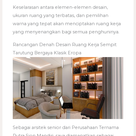
Keselarasan antara elemen-elemen desain,
ukuran ruang yang terbatas, dan pemilihan
warna yang tepat akan menciptakan ruang kerja
yang menyenangkan bagi semua penghuninya.
Rancangan Denah Desain Ruang Kerja Sempit
Tarutung Bergaya Klasik Eropa
Sebagai arsitek senior dari Perusahaan Ternama
Putra Sion Mandiri, saya diamanatkan sebagai