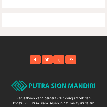
Perusahaan yang bergerak di bidang arsitek dan
konstruksi umum. Kami sepenuh hati melayani dalam