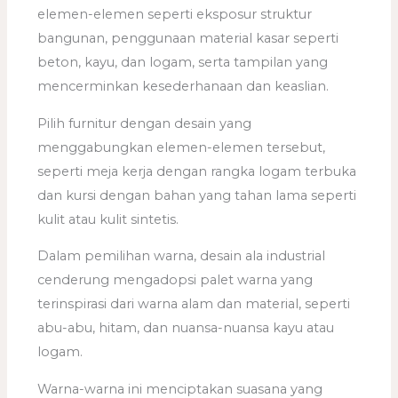
elemen-elemen seperti eksposur struktur
bangunan, penggunaan material kasar seperti
beton, kayu, dan logam, serta tampilan yang
mencerminkan kesederhanaan dan keaslian.
Pilih furnitur dengan desain yang
menggabungkan elemen-elemen tersebut,
seperti meja kerja dengan rangka logam terbuka
dan kursi dengan bahan yang tahan lama seperti
kulit atau kulit sintetis.
Dalam pemilihan warna, desain ala industrial
cenderung mengadopsi palet warna yang
terinspirasi dari warna alam dan material, seperti
abu-abu, hitam, dan nuansa-nuansa kayu atau
logam.
Warna-warna ini menciptakan suasana yang