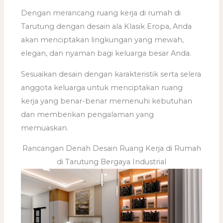
Dengan merancang ruang kerja di rumah di
Tarutung dengan desain ala Klasik Eropa, Anda
akan menciptakan lingkungan yang mewah,
elegan, dan nyaman bagi keluarga besar Anda.
Sesuaikan desain dengan karakteristik serta selera
anggota keluarga untuk menciptakan ruang
kerja yang benar-benar memenuhi kebutuhan
dan memberikan pengalaman yang
memuaskan.
Rancangan Denah Desain Ruang Kerja di Rumah
di Tarutung Bergaya Industrial