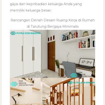
gaya dan kepribadian keluarga Anda yang
memiliki keluarga besar.
Rancangan Denah Desain Ruang Kerja di Rumah
di Tarutung Bergaya Minimalis