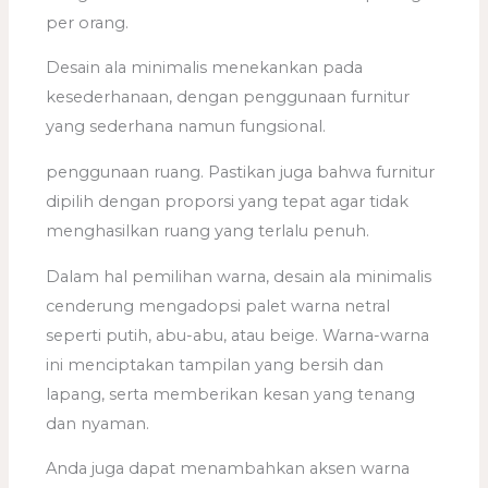
per orang.
Desain ala minimalis menekankan pada
kesederhanaan, dengan penggunaan furnitur
yang sederhana namun fungsional.
penggunaan ruang. Pastikan juga bahwa furnitur
dipilih dengan proporsi yang tepat agar tidak
menghasilkan ruang yang terlalu penuh.
Dalam hal pemilihan warna, desain ala minimalis
cenderung mengadopsi palet warna netral
seperti putih, abu-abu, atau beige. Warna-warna
ini menciptakan tampilan yang bersih dan
lapang, serta memberikan kesan yang tenang
dan nyaman.
Anda juga dapat menambahkan aksen warna