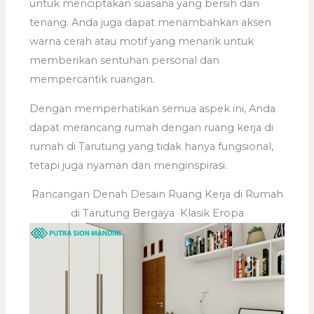
untuk menciptakan suasana yang bersih dan
tenang. Anda juga dapat menambahkan aksen
warna cerah atau motif yang menarik untuk
memberikan sentuhan personal dan
mempercantik ruangan.
Dengan memperhatikan semua aspek ini, Anda
dapat merancang rumah dengan ruang kerja di
rumah di Tarutung yang tidak hanya fungsional,
tetapi juga nyaman dan menginspirasi.
Rancangan Denah Desain Ruang Kerja di Rumah
di Tarutung Bergaya Klasik Eropa