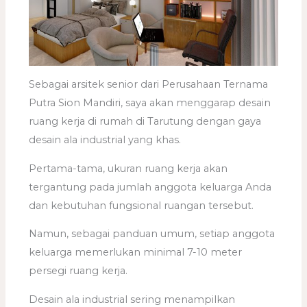
Sebagai arsitek senior dari Perusahaan Ternama
Putra Sion Mandiri, saya akan menggarap desain
ruang kerja di rumah di Tarutung dengan gaya
desain ala industrial yang khas.
Pertama-tama, ukuran ruang kerja akan
tergantung pada jumlah anggota keluarga Anda
dan kebutuhan fungsional ruangan tersebut.
Namun, sebagai panduan umum, setiap anggota
keluarga memerlukan minimal 7-10 meter
persegi ruang kerja.
Desain ala industrial sering menampilkan