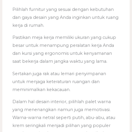
Pilihlah furnitur yang sesuai dengan kebutuhan
dan gaya desain yang Anda inginkan untuk ruang
kerja di rumah.
Pastikan meja kerja memiliki ukuran yang cukup
besar untuk menampung peralatan kerja Anda
dan kursi yang ergonomis untuk kenyamanan
saat bekerja dalam jangka waktu yang lama.
Sertakan juga rak atau lemari penyimpanan
untuk menjaga keteraturan ruangan dan
meminimalkan kekacauan.
Dalam hal desain interior, pilihlah palet warna
yang menenangkan namun juga memotivasi.
Warna-warna netral seperti putih, abu-abu, atau
krem seringkali menjadi pilihan yang populer