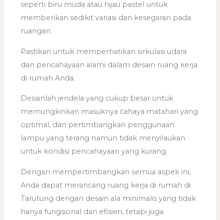
seperti biru muda atau hijau pastel untuk
memberikan sedikit variasi dan kesegaran pada
ruangan.
Pastikan untuk memperhatikan sirkulasi udara
dan pencahayaan alami dalam desain ruang kerja
di rumah Anda.
Desainlah jendela yang cukup besar untuk
memungkinkan masuknya cahaya matahari yang
optimal, dan pertimbangkan penggunaan
lampu yang terang namun tidak menyilaukan
untuk kondisi pencahayaan yang kurang.
Dengan mempertimbangkan semua aspek ini,
Anda dapat merancang ruang kerja di rumah di
Tarutung dengan desain ala minimalis yang tidak
hanya fungsional dan efisien, tetapi juga