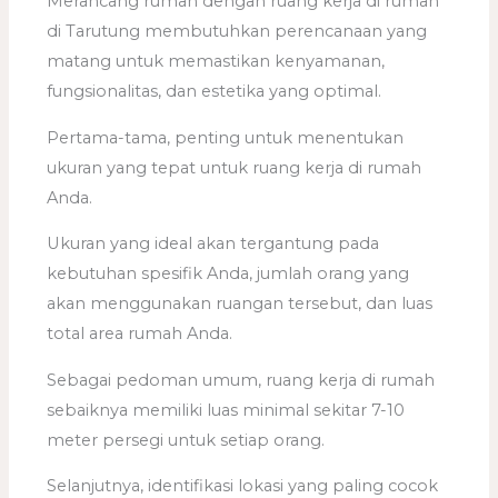
Merancang rumah dengan ruang kerja di rumah
di Tarutung membutuhkan perencanaan yang
matang untuk memastikan kenyamanan,
fungsionalitas, dan estetika yang optimal.
Pertama-tama, penting untuk menentukan
ukuran yang tepat untuk ruang kerja di rumah
Anda.
Ukuran yang ideal akan tergantung pada
kebutuhan spesifik Anda, jumlah orang yang
akan menggunakan ruangan tersebut, dan luas
total area rumah Anda.
Sebagai pedoman umum, ruang kerja di rumah
sebaiknya memiliki luas minimal sekitar 7-10
meter persegi untuk setiap orang.
Selanjutnya, identifikasi lokasi yang paling cocok