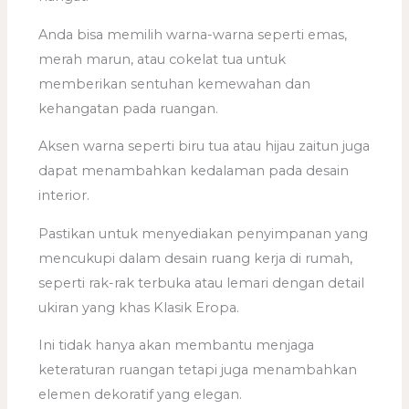
Anda bisa memilih warna-warna seperti emas,
merah marun, atau cokelat tua untuk
memberikan sentuhan kemewahan dan
kehangatan pada ruangan.
Aksen warna seperti biru tua atau hijau zaitun juga
dapat menambahkan kedalaman pada desain
interior.
Pastikan untuk menyediakan penyimpanan yang
mencukupi dalam desain ruang kerja di rumah,
seperti rak-rak terbuka atau lemari dengan detail
ukiran yang khas Klasik Eropa.
Ini tidak hanya akan membantu menjaga
keteraturan ruangan tetapi juga menambahkan
elemen dekoratif yang elegan.