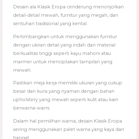
Desain ala Klasik Eropa cenderung menonjolkan
detail-detail mewah, furnitur yang megah, dan
sentuhan tradisional yang kental.
Pertimbangkan untuk menggunakan furnitur
dengan ukiran detail yang indah dan material
berkualitas tinggi seperti kayu mahoni atau
marmer untuk menciptakan tampilan yang
mewah.
Pastikan meja kerja memiliki ukuran yang cukup
besar dan kursi yang nyaman dengan bahan
upholstery yang mewah seperti kulit atau kain
berwarna-warni.
Dalam hal pemilihan warna, desain Klasik Eropa
sering menggunakan palet warna yang kaya dan
hangat.