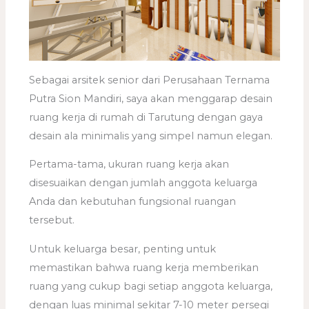
Sebagai arsitek senior dari Perusahaan Ternama
Putra Sion Mandiri, saya akan menggarap desain
ruang kerja di rumah di Tarutung dengan gaya
desain ala minimalis yang simpel namun elegan.
Pertama-tama, ukuran ruang kerja akan
disesuaikan dengan jumlah anggota keluarga
Anda dan kebutuhan fungsional ruangan
tersebut.
Untuk keluarga besar, penting untuk
memastikan bahwa ruang kerja memberikan
ruang yang cukup bagi setiap anggota keluarga,
dengan luas minimal sekitar 7-10 meter persegi