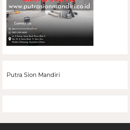
Putra Sion Mandiri