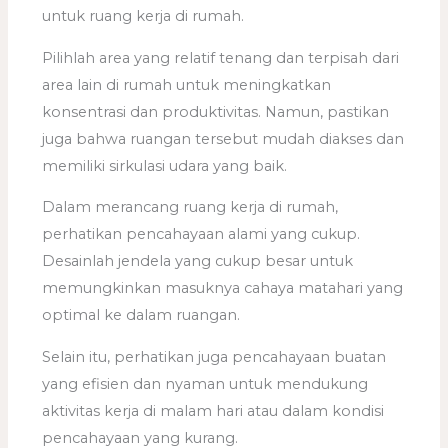
untuk ruang kerja di rumah.
Pilihlah area yang relatif tenang dan terpisah dari
area lain di rumah untuk meningkatkan
konsentrasi dan produktivitas. Namun, pastikan
juga bahwa ruangan tersebut mudah diakses dan
memiliki sirkulasi udara yang baik.
Dalam merancang ruang kerja di rumah,
perhatikan pencahayaan alami yang cukup.
Desainlah jendela yang cukup besar untuk
memungkinkan masuknya cahaya matahari yang
optimal ke dalam ruangan.
Selain itu, perhatikan juga pencahayaan buatan
yang efisien dan nyaman untuk mendukung
aktivitas kerja di malam hari atau dalam kondisi
pencahayaan yang kurang.