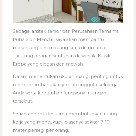
Sebagai arsitek senior dari Perusahaan Ternama
Putra Sion Mandiri, saya akan membantu
merancang desain ruang kerja di rumah di
Tarutung dengan sentuhan desain ala Klasik
Eropa yang elegan dan mewah.
Dalam menentukan ukuran ruang, penting untuk
mempertimbangkan jumlah anggota keluarga
Anda serta kebutuhan fungsional ruangan
tersebut.
Setiap anggota keluarga membutuhkan ruang
kerja yang mencukupi, biasanya sekitar 7-10
meter persegi per orang.