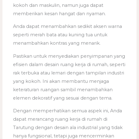
kokoh dan maskulin, namun juga dapat
memberikan kesan hangat dan nyaman.
Anda dapat menambahkan sedikit aksen warna
seperti merah bata atau kuning tua untuk
menambahkan kontras yang menarik.
Pastikan untuk menyediakan penyimpanan yang
efisien dalam desain ruang kerja di rumah, seperti
rak terbuka atau lemari dengan tampilan industri
yang kokoh. Ini akan membantu menjaga
keteraturan ruangan sambil menambahkan
elemen dekoratif yang sesuai dengan tema.
Dengan memperhatikan semua aspek ini, Anda
dapat merancang ruang kerja di rumah di
Tarutung dengan desain ala industrial yang tidak
hanya fungsional, tetapi juga mencerminkan