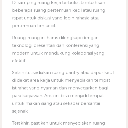
Di samping ruang kerja terbuka, tambahkan
beberapa ruang pertemuan kecil atau ruang
rapat untuk diskusi yang lebih rahasia atau
pertemuan tim kecil.
Ruang-ruang ini harus dilengkapi dengan
teknologi presentasi dan konferensi yang
modern untuk mendukung kolaborasi yang
efektif.
Selain itu, sediakan ruang pantry atau dapur kecil
di dekat area kerja untuk menyediakan tempat
istirahat yang nyaman dan menyegarkan bagi
para karyawan. Area ini bisa menjadi tempat
untuk makan siang atau sekadar bersantai
sejenak.
Terakhir, pastikan untuk menyediakan ruang