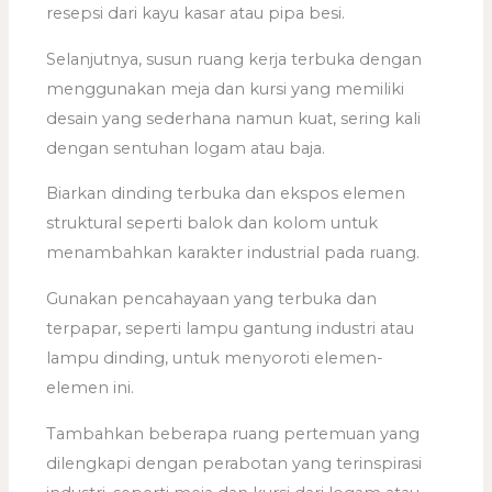
resepsi dari kayu kasar atau pipa besi.
Selanjutnya, susun ruang kerja terbuka dengan
menggunakan meja dan kursi yang memiliki
desain yang sederhana namun kuat, sering kali
dengan sentuhan logam atau baja.
Biarkan dinding terbuka dan ekspos elemen
struktural seperti balok dan kolom untuk
menambahkan karakter industrial pada ruang.
Gunakan pencahayaan yang terbuka dan
terpapar, seperti lampu gantung industri atau
lampu dinding, untuk menyoroti elemen-
elemen ini.
Tambahkan beberapa ruang pertemuan yang
dilengkapi dengan perabotan yang terinspirasi