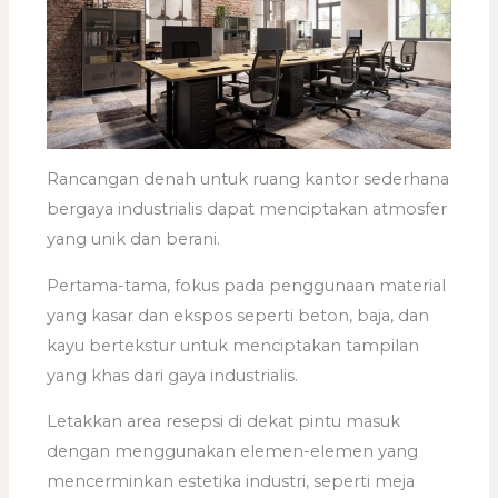
Rancangan denah untuk ruang kantor sederhana
bergaya industrialis dapat menciptakan atmosfer
yang unik dan berani.
Pertama-tama, fokus pada penggunaan material
yang kasar dan ekspos seperti beton, baja, dan
kayu bertekstur untuk menciptakan tampilan
yang khas dari gaya industrialis.
Letakkan area resepsi di dekat pintu masuk
dengan menggunakan elemen-elemen yang
mencerminkan estetika industri, seperti meja