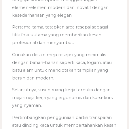
elemen-elemen modern dan inovatif dengan
kesederhanaan yang elegan.
Pertama-tama, tetapkan area resepsi sebagai
titik fokus utama yang memberikan kesan
profesional dan menyambut.
Gunakan desain meja resepsi yang minimalis
dengan bahan-bahan seperti kaca, logam, atau
batu alam untuk menciptakan tampilan yang
bersih dan modern.
Selanjutnya, susun ruang kerja terbuka dengan
meja-meja kerja yang ergonomis dan kursi-kursi
yang nyaman.
Pertimbangkan penggunaan partisi transparan
atau dinding kaca untuk mempertahankan kesan