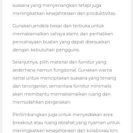
suasana yang menyenangkan tetapi juga
meningkatkan kesejahteraan dan produktivitas.
Gunakan jendela besar dan terbuka untuk
memaksimalkan cahaya alami, dan perhatikan
pencahayaan buatan yang dapat disesuaikan
dengan kebutuhan pengguna.
Selanjutnya, pilih material dan furnitur yang
sederhana namun fungsional. Gunakan warna
netral untuk menciptakan suasana yang tenang
dan terorganisir, sementara furnitur minimalis
akan membantu memaksimalkan ruang dan
memudahkan pergerakan.
Pertimbangkan juga untuk menyediakan area
breakout atau ruang istirahat yang nyaman untuk
meningkatkan kesejahteraan dan kolaborasi tim.