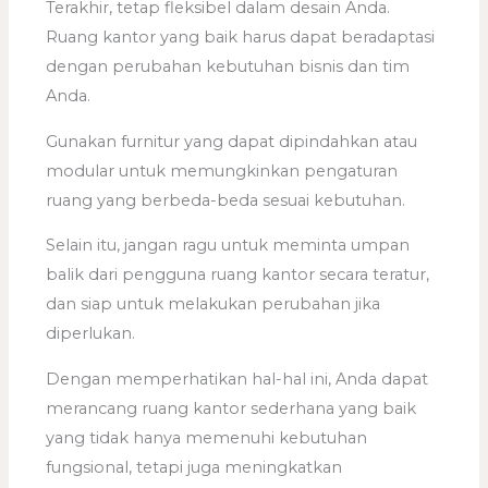
Terakhir, tetap fleksibel dalam desain Anda.
Ruang kantor yang baik harus dapat beradaptasi
dengan perubahan kebutuhan bisnis dan tim
Anda.
Gunakan furnitur yang dapat dipindahkan atau
modular untuk memungkinkan pengaturan
ruang yang berbeda-beda sesuai kebutuhan.
Selain itu, jangan ragu untuk meminta umpan
balik dari pengguna ruang kantor secara teratur,
dan siap untuk melakukan perubahan jika
diperlukan.
Dengan memperhatikan hal-hal ini, Anda dapat
merancang ruang kantor sederhana yang baik
yang tidak hanya memenuhi kebutuhan
fungsional, tetapi juga meningkatkan