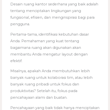
Desain ruang kantor sederhana yang baik adalah
tentang menciptakan lingkungan yang
fungsional, efisien, dan menginspirasi bagi para
pengguna.
Pertama-tama, identifikasi kebutuhan dasar
Anda. Pemahaman yang kuat tentang
bagaimana ruang akan digunakan akan
membantu Anda mengatur layout dengan
efektif.
Misalnya, apakah Anda membutuhkan lebih
banyak ruang untuk kolaborasi tim, atau lebih
banyak ruang pribadi untuk fokus dan
produktivitas? Setelah itu, fokus pada
pencahayaan alami dan buatan.
Pencahayaan yang baik tidak hanya menciptakan