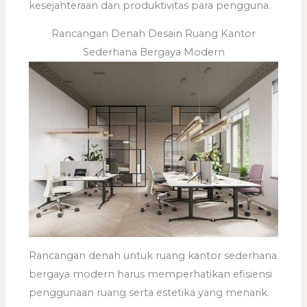
kesejahteraan dan produktivitas para pengguna.
Rancangan Denah Desain Ruang Kantor
Sederhana Bergaya Modern
Rancangan denah untuk ruang kantor sederhana
bergaya modern harus memperhatikan efisiensi
penggunaan ruang serta estetika yang menarik.