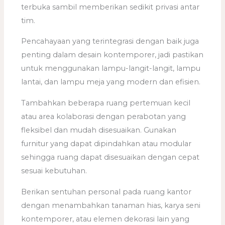
terbuka sambil memberikan sedikit privasi antar
tim.
Pencahayaan yang terintegrasi dengan baik juga
penting dalam desain kontemporer, jadi pastikan
untuk menggunakan lampu-langit-langit, lampu
lantai, dan lampu meja yang modern dan efisien.
Tambahkan beberapa ruang pertemuan kecil
atau area kolaborasi dengan perabotan yang
fleksibel dan mudah disesuaikan. Gunakan
furnitur yang dapat dipindahkan atau modular
sehingga ruang dapat disesuaikan dengan cepat
sesuai kebutuhan.
Berikan sentuhan personal pada ruang kantor
dengan menambahkan tanaman hias, karya seni
kontemporer, atau elemen dekorasi lain yang