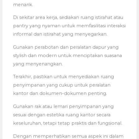
menarik.
Di sekitar area kerja, sediakan ruang istirahat atau
pantry yang nyaman untuk memfasilitasi interaksi
informal dan istirahat yang menyegarkan.
Gunakan perabotan dan peralatan dapur yang
stylish dan modern untuk menciptakan suasana
yang menyenangkan.
Terakhir, pastikan untuk menyediakan ruang
penyimpanan yang cukup untuk peralatan
kantor dan dokumen-dokumen penting.
Gunakan rak atau lemari penyimpanan yang
sesuai dengan estetika ruang kantor secara
keseluruhan, tetapi tetap praktis dan fungsional.
Dengan memperhatikan semua aspek ini dalam