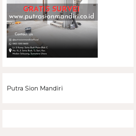
Putra Sion Mandiri