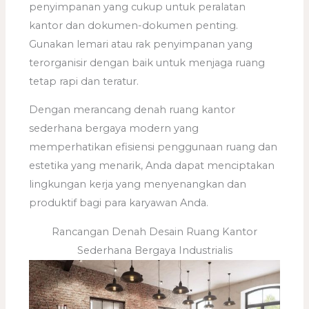
penyimpanan yang cukup untuk peralatan
kantor dan dokumen-dokumen penting.
Gunakan lemari atau rak penyimpanan yang
terorganisir dengan baik untuk menjaga ruang
tetap rapi dan teratur.
Dengan merancang denah ruang kantor
sederhana bergaya modern yang
memperhatikan efisiensi penggunaan ruang dan
estetika yang menarik, Anda dapat menciptakan
lingkungan kerja yang menyenangkan dan
produktif bagi para karyawan Anda.
Rancangan Denah Desain Ruang Kantor
Sederhana Bergaya Industrialis