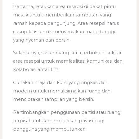
Pertama, letakkan area resepsi di dekat pintu
masuk untuk memberikan sambutan yang
ramah kepada pengunjung. Area resepsi harus
cukup luas untuk menyediakan ruang tunggu
yang nyaman dan bersih.
Selanjutnya, susun ruang kerja terbuka di sekitar
area resepsi untuk memfasilitasi komunikasi dan
kolaborasi antar tim.
Gunakan meja dan kursi yang ringkas dan
modern untuk memaksimalkan ruang dan
menciptakan tampilan yang bersih.
Pertimbangkan penggunaan partisi atau ruang
terpisah untuk memberikan privasi bagi
pengguna yang membutuhkan.