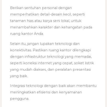
Berikan sentuhan personal dengan
memperhatikan detail-desain kecil, seperti
tanaman hias atau karya seni lokal, untuk
menambahkan karakter dan kehangatan pada
ruang kantor Anda.
Selain itu, jangan lupakan teknologi dan
konektivitas. Pastikan ruang kantor dilengkapi
dengan infrastruktur teknologi yang memadai,
seperti koneksi internet yang cepat, soket listrik
yang mudah diakses, dan peralatan presentasi
yang baik.
Integrasi teknologi dengan baik akan membantu
meningkatkan efisiensi dan kenyamanan
pengguna.