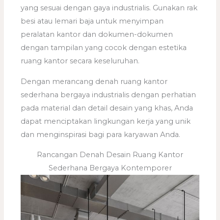
yang sesuai dengan gaya industrialis. Gunakan rak
besi atau lemari baja untuk menyimpan
peralatan kantor dan dokumen-dokumen
dengan tampilan yang cocok dengan estetika
ruang kantor secara keseluruhan.
Dengan merancang denah ruang kantor
sederhana bergaya industrialis dengan perhatian
pada material dan detail desain yang khas, Anda
dapat menciptakan lingkungan kerja yang unik
dan menginspirasi bagi para karyawan Anda.
Rancangan Denah Desain Ruang Kantor
Sederhana Bergaya Kontemporer