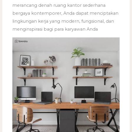
merancang denah ruang kantor sederhana
bergaya kontemporer, Anda dapat menciptakan
lingkungan kerja yang modern, fungsional, dan
menginspirasi bagi para karyawan Anda