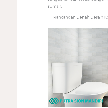
rumah.
Rancangan Denah Desain Kos