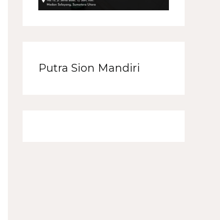
Putra Sion Mandiri