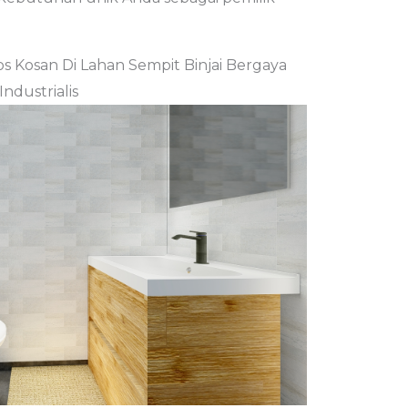
 Kosan Di Lahan Sempit Binjai Bergaya
Industrialis