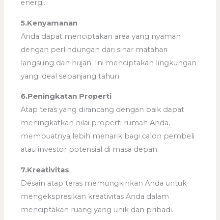
energi.
5.Kenyamanan
Anda dapat menciptakan area yang nyaman
dengan perlindungan dari sinar matahari
langsung dan hujan. Ini menciptakan lingkungan
yang ideal sepanjang tahun.
6.Peningkatan Properti
Atap teras yang dirancang dengan baik dapat
meningkatkan nilai properti rumah Anda,
membuatnya lebih menarik bagi calon pembeli
atau investor potensial di masa depan.
7.Kreativitas
Desain atap teras memungkinkan Anda untuk
mengekspresikan kreativitas Anda dalam
menciptakan ruang yang unik dan pribadi.