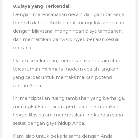
8.Biaya yang Terkendali
Dengan merencanakan desain dan gambar kerja
terlebih dahulu, Anda dapat mengelola anggaran
dengan bijaksana, menghindari biaya tambahan,
dan memastikan bahwa proyek berjalan sesuai
rencana.
Dalam keseluruhan, merencanakan desain atap
teras rumah minimalis modern adalah langkah
yang cerdas untuk memaksimalkan potensi
rumah Anda.
Ini menciptakan ruang tambahan yang berharga,
meningkatkan nilai properti, dan memberikan
fleksibilitas dalam menciptakan lingkungan yang
sesuai dengan gaya hidup Anda.
Kami siap untuk bekerja sama dengan Anda