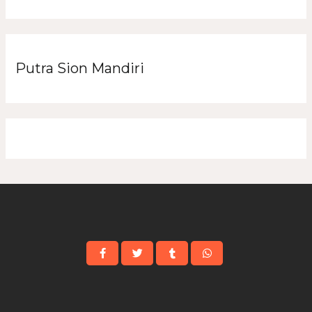
Putra Sion Mandiri