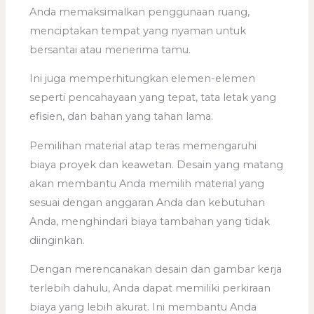
Anda memaksimalkan penggunaan ruang,
menciptakan tempat yang nyaman untuk
bersantai atau menerima tamu.
Ini juga memperhitungkan elemen-elemen
seperti pencahayaan yang tepat, tata letak yang
efisien, dan bahan yang tahan lama.
Pemilihan material atap teras memengaruhi
biaya proyek dan keawetan. Desain yang matang
akan membantu Anda memilih material yang
sesuai dengan anggaran Anda dan kebutuhan
Anda, menghindari biaya tambahan yang tidak
diinginkan.
Dengan merencanakan desain dan gambar kerja
terlebih dahulu, Anda dapat memiliki perkiraan
biaya yang lebih akurat. Ini membantu Anda