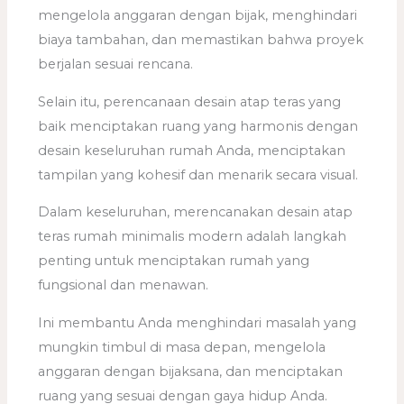
mengelola anggaran dengan bijak, menghindari
biaya tambahan, dan memastikan bahwa proyek
berjalan sesuai rencana.
Selain itu, perencanaan desain atap teras yang
baik menciptakan ruang yang harmonis dengan
desain keseluruhan rumah Anda, menciptakan
tampilan yang kohesif dan menarik secara visual.
Dalam keseluruhan, merencanakan desain atap
teras rumah minimalis modern adalah langkah
penting untuk menciptakan rumah yang
fungsional dan menawan.
Ini membantu Anda menghindari masalah yang
mungkin timbul di masa depan, mengelola
anggaran dengan bijaksana, dan menciptakan
ruang yang sesuai dengan gaya hidup Anda.