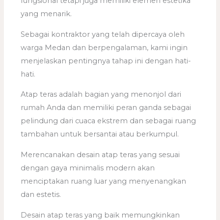
fungsional tetapi juga memiliki elemen estetika
yang menarik.
Sebagai kontraktor yang telah dipercaya oleh
warga Medan dan berpengalaman, kami ingin
menjelaskan pentingnya tahap ini dengan hati-
hati.
Atap teras adalah bagian yang menonjol dari
rumah Anda dan memiliki peran ganda sebagai
pelindung dari cuaca ekstrem dan sebagai ruang
tambahan untuk bersantai atau berkumpul.
Merencanakan desain atap teras yang sesuai
dengan gaya minimalis modern akan
menciptakan ruang luar yang menyenangkan
dan estetis.
Desain atap teras yang baik memungkinkan