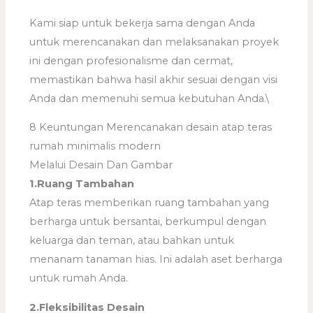
Kami siap untuk bekerja sama dengan Anda
untuk merencanakan dan melaksanakan proyek
ini dengan profesionalisme dan cermat,
memastikan bahwa hasil akhir sesuai dengan visi
Anda dan memenuhi semua kebutuhan Anda.\
8 Keuntungan Merencanakan desain atap teras
rumah minimalis modern
Melalui Desain Dan Gambar
1.Ruang Tambahan
Atap teras memberikan ruang tambahan yang
berharga untuk bersantai, berkumpul dengan
keluarga dan teman, atau bahkan untuk
menanam tanaman hias. Ini adalah aset berharga
untuk rumah Anda.
2.Fleksibilitas Desain