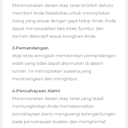
Merencanakan desain atap teras terlebih dahulu
memberi Anda fleksibilitas untuk menciptakan
ruang yang sesuai dengan gaya hidup Anda. Anda
dapat menyesuaikan tata letak, furnitur, dan
elemen dekoratif sesuai keinginan Anda.
3.Pemandangan
Atap teras seringkali memberikan pemandangan
indah yang tidak dapat ditemukan di dalam
rumah. Ini menciptakan suasana yang
menenangkan dan menghibur.
4.Pencahayaan Alami
Merencanakan desain atap teras yang tepat
memungkinkan Anda memaksimalkan
pencahayaan alami, mengurangi ketergantungan
pada pencahayaan buatan, dan menghemat