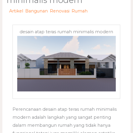
minimalis modern
/
Artikel
,
Bangunan
,
Renovasi
,
Rumah
/ Oleh
adminweb
desain atap teras rumah minimalis modern
Perencanaan desain atap teras rumah minimalis
modern adalah langkah yang sangat penting
dalam membangun rumah yang tidak hanya