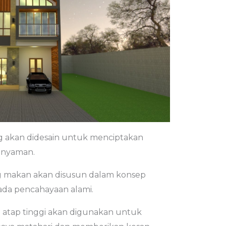
ng akan didesain untuk menciptakan
 nyaman.
g makan akan disusun dalam konsep
da pencahayaan alami.
n atap tinggi akan digunakan untuk