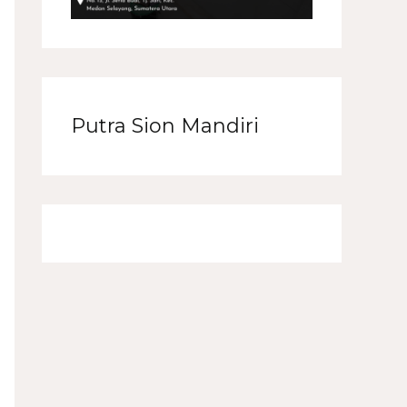
Putra Sion Mandiri