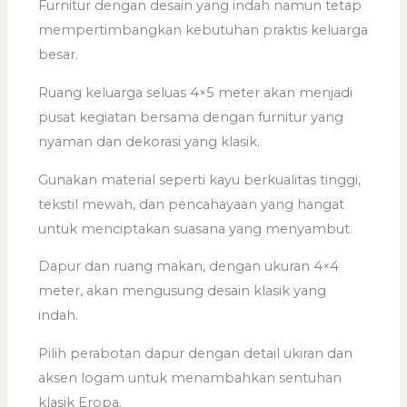
Furnitur dengan desain yang indah namun tetap
mempertimbangkan kebutuhan praktis keluarga
besar.
Ruang keluarga seluas 4×5 meter akan menjadi
pusat kegiatan bersama dengan furnitur yang
nyaman dan dekorasi yang klasik.
Gunakan material seperti kayu berkualitas tinggi,
tekstil mewah, dan pencahayaan yang hangat
untuk menciptakan suasana yang menyambut.
Dapur dan ruang makan, dengan ukuran 4×4
meter, akan mengusung desain klasik yang
indah.
Pilih perabotan dapur dengan detail ukiran dan
aksen logam untuk menambahkan sentuhan
klasik Eropa.