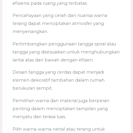
efisiensi pada ruang yang terbatas.
Pencahayaan yang cerah dan nuansa warna
terang dapat menciptakan atmosfer yang
menyenangkan.
Pertimbangkan penggunaan tangga spiral atau
tangga yang disesuaikan untuk menghubungkan
lantai atas dan bawah dengan efisien.
Desain tangga yang cerdas dapat menjadi
elemen dekoratif tambahan dalam rumah
berukuran sempit.
Pemilihan warna dan material juga berperan
penting dalam menciptakan tampilan yang
menyatu dan terasa luas.
Pilih warna-warna netral atau terang untuk