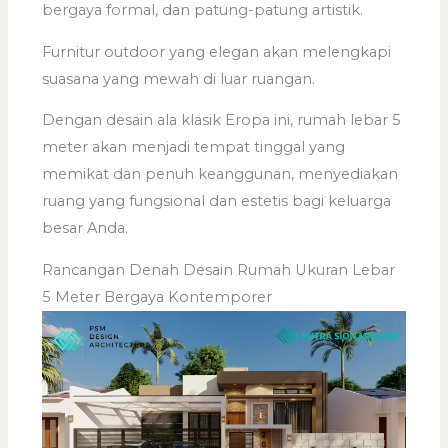
bergaya formal, dan patung-patung artistik.
Furnitur outdoor yang elegan akan melengkapi
suasana yang mewah di luar ruangan.
Dengan desain ala klasik Eropa ini, rumah lebar 5
meter akan menjadi tempat tinggal yang
memikat dan penuh keanggunan, menyediakan
ruang yang fungsional dan estetis bagi keluarga
besar Anda.
Rancangan Denah Desain Rumah Ukuran Lebar
5 Meter Bergaya Kontemporer