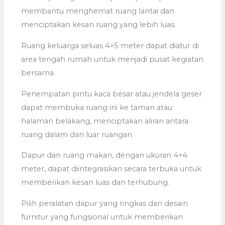
membantu menghemat ruang lantai dan
menciptakan kesan ruang yang lebih luas.
Ruang keluarga seluas 4×5 meter dapat diatur di
area tengah rumah untuk menjadi pusat kegiatan
bersama.
Penempatan pintu kaca besar atau jendela geser
dapat membuka ruang ini ke taman atau
halaman belakang, menciptakan aliran antara
ruang dalam dan luar ruangan.
Dapur dan ruang makan, dengan ukuran 4×4
meter, dapat diintegrasikan secara terbuka untuk
memberikan kesan luas dan terhubung.
Pilih peralatan dapur yang ringkas dan desain
furnitur yang fungsional untuk memberikan