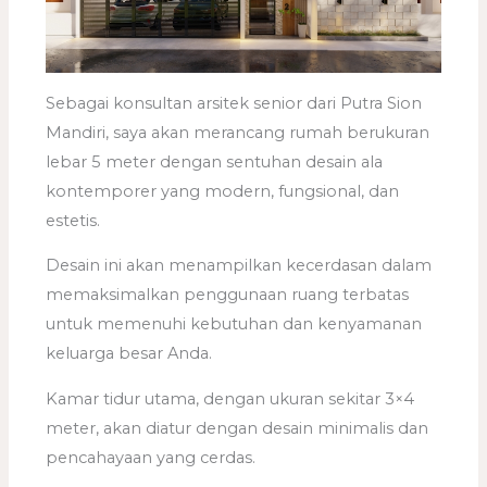
Sebagai konsultan arsitek senior dari Putra Sion
Mandiri, saya akan merancang rumah berukuran
lebar 5 meter dengan sentuhan desain ala
kontemporer yang modern, fungsional, dan
estetis.
Desain ini akan menampilkan kecerdasan dalam
memaksimalkan penggunaan ruang terbatas
untuk memenuhi kebutuhan dan kenyamanan
keluarga besar Anda.
Kamar tidur utama, dengan ukuran sekitar 3×4
meter, akan diatur dengan desain minimalis dan
pencahayaan yang cerdas.