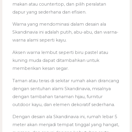
makan atau countertop, dan pilih peralatan
dapur yang sederhana dan efisien.
Warna yang mendominasi dalam desain ala
Skandinavia ini adalah putih, abu-abu, dan warna-
warna alami seperti kayu.
Aksen warna lembut seperti biru pastel atau
kuning muda dapat ditambahkan untuk
memberikan kesan segar.
Taman atau teras di sekitar rumah akan dirancang
dengan sentuhan alami Skandinavia, misalnya
dengan tambahan tanaman hijau, furnitur
outdoor kayu, dan elemen dekoratif sederhana.
Dengan desain ala Skandinavia ini, rumah lebar 5
meter akan menjadi tempat tinggal yang hangat,