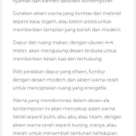
nyaman dan elemen dekoratif kontemporer.
Gunakan aksen warna yang kontras dan material
seperti kaca, logam, atau beton polos untuk
memberikan tampilan yang bersih dan modern.
Dapur dan ruang makan, dengan ukuran 4×4
meter, akan mengusung desain terbuka untuk
memberikan kesan luas dan terhubung.
Pilih peralatan dapur yang efisien, furnitur
dengan desain modern, dan aksen warna cerah
untuk menciptakan ruang yang energetik.
Warna yang mendominasi dalam desain ala
kontemporer ini akan mencakup palet warna
netral seperti putih, abu-abu, atau hitam, dengan
aksen warna cerah seperti kuning, oranye, atau
merah untuk menambah sentuhan kehidupan.