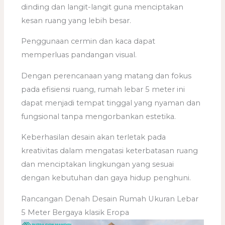
dinding dan langit-langit guna menciptakan
kesan ruang yang lebih besar.
Penggunaan cermin dan kaca dapat
memperluas pandangan visual.
Dengan perencanaan yang matang dan fokus
pada efisiensi ruang, rumah lebar 5 meter ini
dapat menjadi tempat tinggal yang nyaman dan
fungsional tanpa mengorbankan estetika.
Keberhasilan desain akan terletak pada
kreativitas dalam mengatasi keterbatasan ruang
dan menciptakan lingkungan yang sesuai
dengan kebutuhan dan gaya hidup penghuni.
Rancangan Denah Desain Rumah Ukuran Lebar
5 Meter Bergaya klasik Eropa