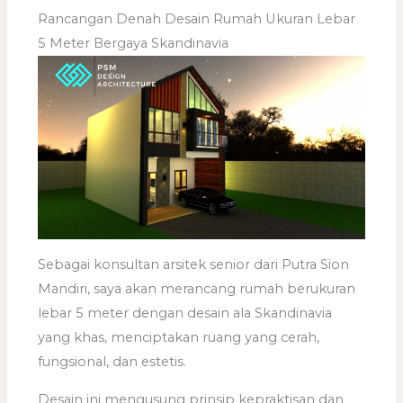
Rancangan Denah Desain Rumah Ukuran Lebar
5 Meter Bergaya Skandinavia
Sebagai konsultan arsitek senior dari Putra Sion
Mandiri, saya akan merancang rumah berukuran
lebar 5 meter dengan desain ala Skandinavia
yang khas, menciptakan ruang yang cerah,
fungsional, dan estetis.
Desain ini mengusung prinsip kepraktisan dan