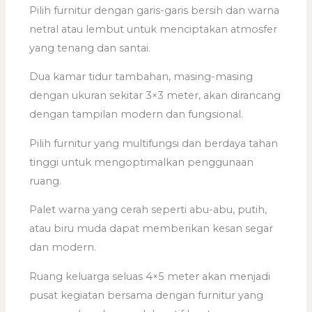
Pilih furnitur dengan garis-garis bersih dan warna
netral atau lembut untuk menciptakan atmosfer
yang tenang dan santai.
Dua kamar tidur tambahan, masing-masing
dengan ukuran sekitar 3×3 meter, akan dirancang
dengan tampilan modern dan fungsional.
Pilih furnitur yang multifungsi dan berdaya tahan
tinggi untuk mengoptimalkan penggunaan
ruang.
Palet warna yang cerah seperti abu-abu, putih,
atau biru muda dapat memberikan kesan segar
dan modern.
Ruang keluarga seluas 4×5 meter akan menjadi
pusat kegiatan bersama dengan furnitur yang