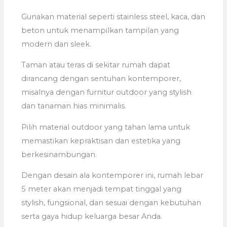
Gunakan material seperti stainless steel, kaca, dan
beton untuk menampilkan tampilan yang
modern dan sleek.
Taman atau teras di sekitar rumah dapat
dirancang dengan sentuhan kontemporer,
misalnya dengan furnitur outdoor yang stylish
dan tanaman hias minimalis.
Pilih material outdoor yang tahan lama untuk
memastikan kepraktisan dan estetika yang
berkesinambungan.
Dengan desain ala kontemporer ini, rumah lebar
5 meter akan menjadi tempat tinggal yang
stylish, fungsional, dan sesuai dengan kebutuhan
serta gaya hidup keluarga besar Anda.