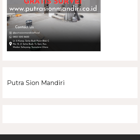
Putra Sion Mandiri