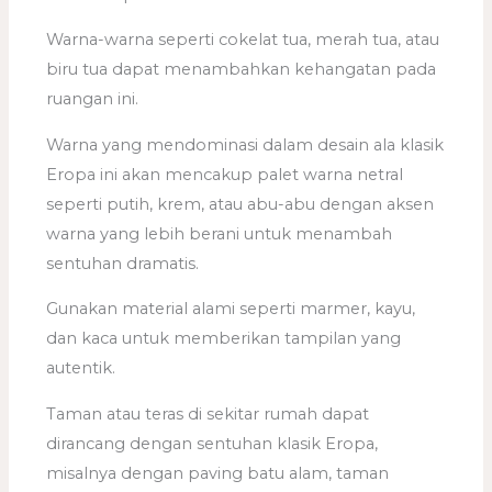
Warna-warna seperti cokelat tua, merah tua, atau
biru tua dapat menambahkan kehangatan pada
ruangan ini.
Warna yang mendominasi dalam desain ala klasik
Eropa ini akan mencakup palet warna netral
seperti putih, krem, atau abu-abu dengan aksen
warna yang lebih berani untuk menambah
sentuhan dramatis.
Gunakan material alami seperti marmer, kayu,
dan kaca untuk memberikan tampilan yang
autentik.
Taman atau teras di sekitar rumah dapat
dirancang dengan sentuhan klasik Eropa,
misalnya dengan paving batu alam, taman