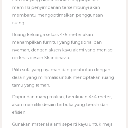
memiliki penyimpanan tersembunyi akan
membantu mengoptimalkan penggunaan
ruang.
Ruang keluarga seluas 4×5 meter akan
menampilkan furnitur yang fungsional dan
nyaman, dengan aksen kayu alami yang menjadi
ciri khas desain Skandinavia.
Pilih sofa yang nyaman dan perabotan dengan
desain yang minimalis untuk menciptakan ruang
tamu yang ramah.
Dapur dan ruang makan, berukuran 4×4 meter,
akan memiliki desain terbuka yang bersih dan
efisien.
Gunakan material alami seperti kayu untuk meja