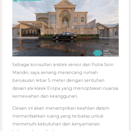
Sebagai konsultan arsitek senior dari Putra Sion
Mandiri, saya senang merancang rumah
berukuran lebar 5 meter dengan sentuhan
desain ala klasik Eropa yang menciptakan nuansa
kemewahan dan keanggunan.
Desain ini akan menampilkan keahlian dalam
memanfaatkan ruang yang terbatas untuk
memenuhi kebutuhan dan kenyamanan