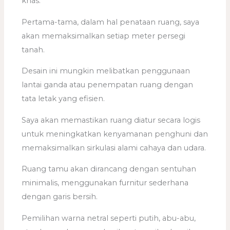
khas.
Pertama-tama, dalam hal penataan ruang, saya
akan memaksimalkan setiap meter persegi
tanah.
Desain ini mungkin melibatkan penggunaan
lantai ganda atau penempatan ruang dengan
tata letak yang efisien.
Saya akan memastikan ruang diatur secara logis
untuk meningkatkan kenyamanan penghuni dan
memaksimalkan sirkulasi alami cahaya dan udara.
Ruang tamu akan dirancang dengan sentuhan
minimalis, menggunakan furnitur sederhana
dengan garis bersih.
Pemilihan warna netral seperti putih, abu-abu,