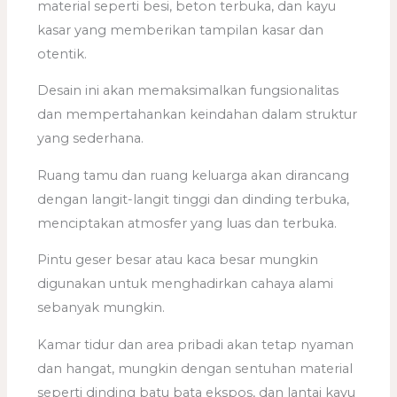
material seperti besi, beton terbuka, dan kayu
kasar yang memberikan tampilan kasar dan
otentik.
Desain ini akan memaksimalkan fungsionalitas
dan mempertahankan keindahan dalam struktur
yang sederhana.
Ruang tamu dan ruang keluarga akan dirancang
dengan langit-langit tinggi dan dinding terbuka,
menciptakan atmosfer yang luas dan terbuka.
Pintu geser besar atau kaca besar mungkin
digunakan untuk menghadirkan cahaya alami
sebanyak mungkin.
Kamar tidur dan area pribadi akan tetap nyaman
dan hangat, mungkin dengan sentuhan material
seperti dinding batu bata ekspos, dan lantai kayu