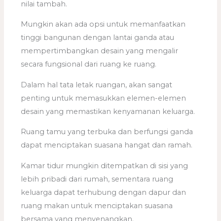
nilai tambah.
Mungkin akan ada opsi untuk memanfaatkan
tinggi bangunan dengan lantai ganda atau
mempertimbangkan desain yang mengalir
secara fungsional dari ruang ke ruang.
Dalam hal tata letak ruangan, akan sangat
penting untuk memasukkan elemen-elemen
desain yang memastikan kenyamanan keluarga.
Ruang tamu yang terbuka dan berfungsi ganda
dapat menciptakan suasana hangat dan ramah.
Kamar tidur mungkin ditempatkan di sisi yang
lebih pribadi dari rumah, sementara ruang
keluarga dapat terhubung dengan dapur dan
ruang makan untuk menciptakan suasana
bersama yang menyenangkan.