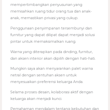
mempertimbangkan penyusunan yang
memisahkan ruang tidur orang tua dan anak-
anak, memastikan privasi yang cukup.
Penggunaan penyimpanan tersembunyi dan
furnitur yang dapat dilipat dapat menjadi solusi
pintar untuk memaksimalkan ruang.
Warna yang diterapkan pada dinding, furnitur,
dan aksen interior akan dipilih dengan hati-hati.
Mungkin saya akan menyarankan palet warna
netral dengan sentuhan aksen untuk
menyesuaikan preferensi keluarga Anda.
Selama proses desain, kolaborasi aktif dengan
keluarga akan menjadi kunci.
Pemahaman mendalam tentang kebutuhan dan