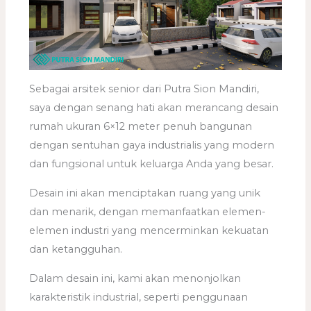
Sebagai arsitek senior dari Putra Sion Mandiri,
saya dengan senang hati akan merancang desain
rumah ukuran 6×12 meter penuh bangunan
dengan sentuhan gaya industrialis yang modern
dan fungsional untuk keluarga Anda yang besar.
Desain ini akan menciptakan ruang yang unik
dan menarik, dengan memanfaatkan elemen-
elemen industri yang mencerminkan kekuatan
dan ketangguhan.
Dalam desain ini, kami akan menonjolkan
karakteristik industrial, seperti penggunaan