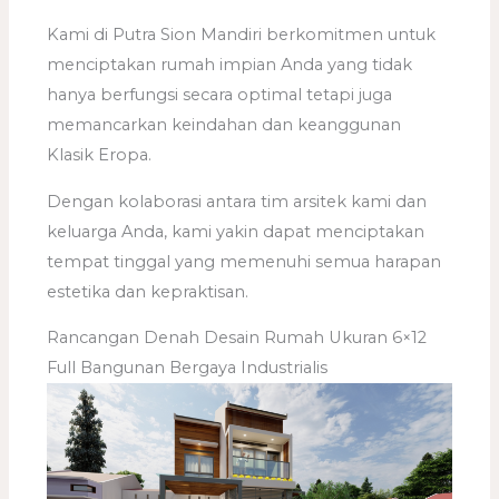
Kami di Putra Sion Mandiri berkomitmen untuk
menciptakan rumah impian Anda yang tidak
hanya berfungsi secara optimal tetapi juga
memancarkan keindahan dan keanggunan
Klasik Eropa.
Dengan kolaborasi antara tim arsitek kami dan
keluarga Anda, kami yakin dapat menciptakan
tempat tinggal yang memenuhi semua harapan
estetika dan kepraktisan.
Rancangan Denah Desain Rumah Ukuran 6×12
Full Bangunan Bergaya Industrialis