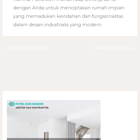
dengan Anda untuk menciptakan rumah impian
yang memadukan keindahan dan fungsionalitas
dalam desain industrialis yang modern.
←
Pos Sebelumnya
Selanjutnya Pos
→