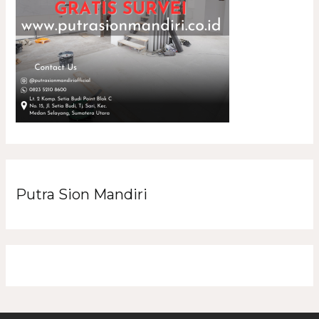
Putra Sion Mandiri