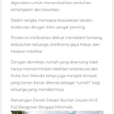
digunakan untuk menambahkan sentuhan
kehangatan dan keunikan.
Dalam rangka mencapai kesuksesan desain,
kolaborasi dengan klien sangat penting.
Proses ini melibatkan diskusi mendalam tentang
kebutuhan keluarga, preferensi gaya hidup, dan
harapan estetika.
Dengan demikian, rumah yang dirancang tidak
hanya mencerminkan keahlian arsitektural dari
Putra Sion Mandiri tetapi juga menjadi tempat
yang benar-benar dikenal sebagai “rumah” bagi
keluarga yang mendiaminya.
Rancangan Denah Desain Rumah Ukuran 6×12
Full Bangunan Bergaya Minimalis