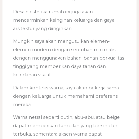
Desain estetika rumah ini juga akan
mencerminkan keinginan keluarga dan gaya
arsitektur yang diinginkan.
Mungkin saya akan mengusulkan elemen-
elemen modern dengan sentuhan minimalis,
dengan menggunakan bahan-bahan berkualitas
tinggi yang memberikan daya tahan dan
keindahan visual.
Dalam konteks warna, saya akan bekerja sama
dengan keluarga untuk memahami preferensi
mereka.
Warna netral seperti putih, abu-abu, atau beige
dapat memberikan tampilan yang bersih dan
terbuka, sementara aksen warna dapat