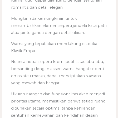
Kamar tidur dapat dirancang dengan sentuhan
romantis dan detail elegan.
Mungkin ada kemungkinan untuk
menambahkan elemen seperti jendela kaca patri
atau pintu ganda dengan detail ukiran.
Warna yang tepat akan mendukung estetika
Klasik Eropa.
Nuansa netral seperti krem, putih, atau abu-abu,
bersanding dengan aksen warna hangat seperti
emas atau marun, dapat menciptakan suasana
yang mewah dan hangat.
Ukuran ruangan dan fungsionalitas akan menjadi
prioritas utama, memastikan bahwa setiap ruang
digunakan secara optimal tanpa kehilangan
sentuhan kemewahan dan keindahan desain.