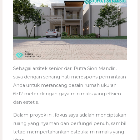
Sebagai arsitek senior dari Putra Sion Mandiri,
saya dengan senang hati merespons permintaan
Anda untuk merancang desain rumah ukuran
6×12 meter dengan gaya minimalis yang efisien
dan estetis.
Dalam proyek ini, fokus saya adalah menciptakan
ruang yang nyaman dan berfungsi penuh, sambil
tetap mempertahankan estetika minimalis yang