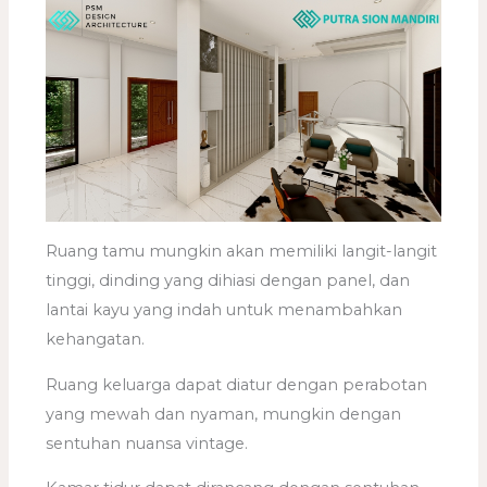
Ruang tamu mungkin akan memiliki langit-langit
tinggi, dinding yang dihiasi dengan panel, dan
lantai kayu yang indah untuk menambahkan
kehangatan.
Ruang keluarga dapat diatur dengan perabotan
yang mewah dan nyaman, mungkin dengan
sentuhan nuansa vintage.