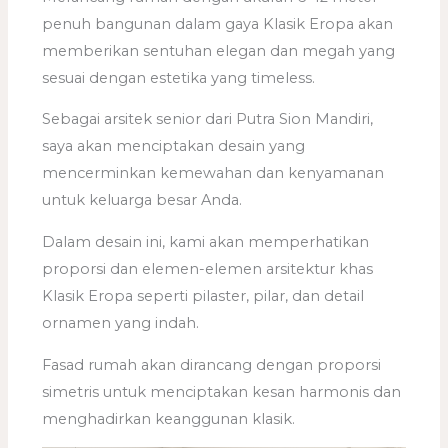
penuh bangunan dalam gaya Klasik Eropa akan
memberikan sentuhan elegan dan megah yang
sesuai dengan estetika yang timeless.
Sebagai arsitek senior dari Putra Sion Mandiri,
saya akan menciptakan desain yang
mencerminkan kemewahan dan kenyamanan
untuk keluarga besar Anda.
Dalam desain ini, kami akan memperhatikan
proporsi dan elemen-elemen arsitektur khas
Klasik Eropa seperti pilaster, pilar, dan detail
ornamen yang indah.
Fasad rumah akan dirancang dengan proporsi
simetris untuk menciptakan kesan harmonis dan
menghadirkan keanggunan klasik.