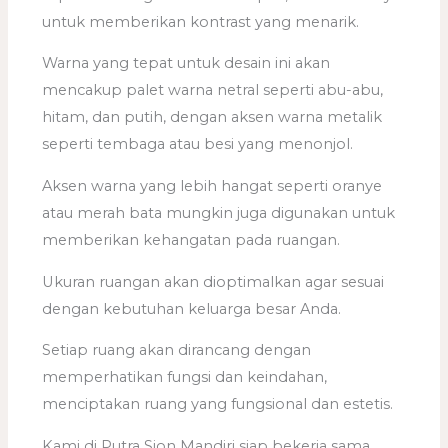
untuk memberikan kontrast yang menarik.
Warna yang tepat untuk desain ini akan
mencakup palet warna netral seperti abu-abu,
hitam, dan putih, dengan aksen warna metalik
seperti tembaga atau besi yang menonjol.
Aksen warna yang lebih hangat seperti oranye
atau merah bata mungkin juga digunakan untuk
memberikan kehangatan pada ruangan.
Ukuran ruangan akan dioptimalkan agar sesuai
dengan kebutuhan keluarga besar Anda.
Setiap ruang akan dirancang dengan
memperhatikan fungsi dan keindahan,
menciptakan ruang yang fungsional dan estetis.
Kami di Putra Sion Mandiri siap bekerja sama