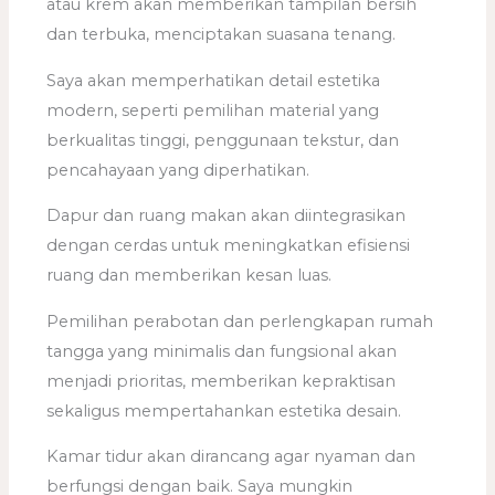
atau krem akan memberikan tampilan bersih
dan terbuka, menciptakan suasana tenang.
Saya akan memperhatikan detail estetika
modern, seperti pemilihan material yang
berkualitas tinggi, penggunaan tekstur, dan
pencahayaan yang diperhatikan.
Dapur dan ruang makan akan diintegrasikan
dengan cerdas untuk meningkatkan efisiensi
ruang dan memberikan kesan luas.
Pemilihan perabotan dan perlengkapan rumah
tangga yang minimalis dan fungsional akan
menjadi prioritas, memberikan kepraktisan
sekaligus mempertahankan estetika desain.
Kamar tidur akan dirancang agar nyaman dan
berfungsi dengan baik. Saya mungkin