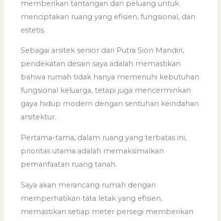
memberikan tantangan dan peluang untuk
menciptakan ruang yang efisien, fungsional, dan
estetis.
Sebagai arsitek senior dari Putra Sion Mandiri,
pendekatan desain saya adalah memastikan
bahwa rumah tidak hanya memenuhi kebutuhan
fungsional keluarga, tetapi juga mencerminkan
gaya hidup modern dengan sentuhan keindahan
arsitektur.
Pertama-tama, dalam ruang yang terbatas ini,
prioritas utama adalah memaksimalkan
pemanfaatan ruang tanah.
Saya akan merancang rumah dengan
memperhatikan tata letak yang efisien,
memastikan setiap meter persegi memberikan