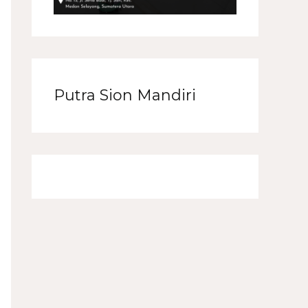
Putra Sion Mandiri