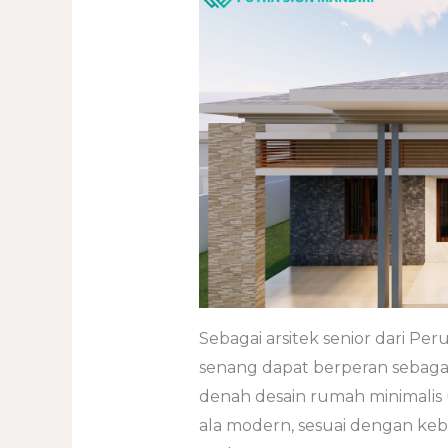
Sebagai arsitek senior dari Pe
senang dapat berperan sebaga
denah desain rumah minimalis
ala modern, sesuai dengan ke