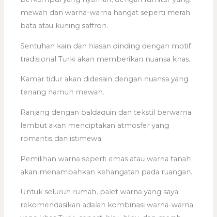
mewah dan warna-warna hangat seperti merah
bata atau kuning saffron.
Sentuhan kain dan hiasan dinding dengan motif
tradisional Turki akan memberikan nuansa khas.
Kamar tidur akan didesain dengan nuansa yang
tenang namun mewah.
Ranjang dengan baldaquin dan tekstil berwarna
lembut akan menciptakan atmosfer yang
romantis dan istimewa.
Pemilihan warna seperti emas atau warna tanah
akan menambahkan kehangatan pada ruangan.
Untuk seluruh rumah, palet warna yang saya
rekomendasikan adalah kombinasi warna-warna