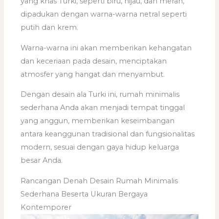
yang khas Turki, seperti biru, hijau, dan merah,
dipadukan dengan warna-warna netral seperti
putih dan krem.
Warna-warna ini akan memberikan kehangatan
dan keceriaan pada desain, menciptakan
atmosfer yang hangat dan menyambut.
Dengan desain ala Turki ini, rumah minimalis
sederhana Anda akan menjadi tempat tinggal
yang anggun, memberikan keseimbangan
antara keanggunan tradisional dan fungsionalitas
modern, sesuai dengan gaya hidup keluarga
besar Anda.
Rancangan Denah Desain Rumah Minimalis
Sederhana Beserta Ukuran Bergaya
Kontemporer