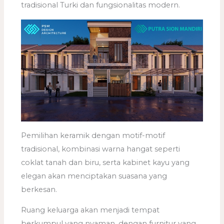
tradisional Turki dan fungsionalitas modern.
Pemilihan keramik dengan motif-motif
tradisional, kombinasi warna hangat seperti
coklat tanah dan biru, serta kabinet kayu yang
elegan akan menciptakan suasana yang
berkesan.
Ruang keluarga akan menjadi tempat
berkumpul yang nyaman, dengan furnitur yang