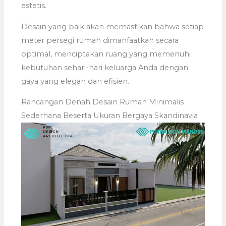
estetis.
Desain yang baik akan memastikan bahwa setiap
meter persegi rumah dimanfaatkan secara
optimal, menciptakan ruang yang memenuhi
kebutuhan sehari-hari keluarga Anda dengan
gaya yang elegan dan efisien.
Rancangan Denah Desain Rumah Minimalis
Sederhana Beserta Ukuran Bergaya Skandinavia