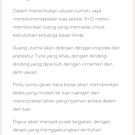
Dalam menentukan ukuran rumah, saya
merekomendasikan luas sekitar 9×12 meter,
memberikan ruang yang memadai untuk
kebutuhan keluarga besar Anda.
Ruang utama akan didesain dengan inspirasi dari
arsitektur Turki yang khas, dengan dinding-
dinding yang dipenuhi dengan ornamen dan
detil ukiran.
Pintu-pintu geser kaca besar akan memberikan
akses yang mudah ke luar ruangan dan
menciptakan aliran yang nyaman antara dalam
dan luar.
Dapur akan menjadi pusat kegiatan, dengan
desain yang menggabungkan sentuhan