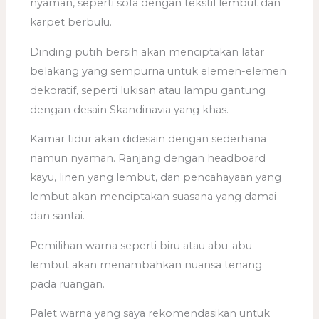
nyaman, seperti sofa dengan tekstil lembut dan
karpet berbulu.
Dinding putih bersih akan menciptakan latar
belakang yang sempurna untuk elemen-elemen
dekoratif, seperti lukisan atau lampu gantung
dengan desain Skandinavia yang khas.
Kamar tidur akan didesain dengan sederhana
namun nyaman. Ranjang dengan headboard
kayu, linen yang lembut, dan pencahayaan yang
lembut akan menciptakan suasana yang damai
dan santai.
Pemilihan warna seperti biru atau abu-abu
lembut akan menambahkan nuansa tenang
pada ruangan.
Palet warna yang saya rekomendasikan untuk