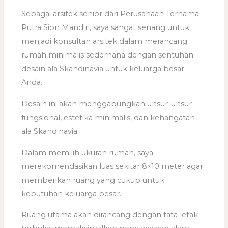
Sebagai arsitek senior dari Perusahaan Ternama
Putra Sion Mandiri, saya sangat senang untuk
menjadi konsultan arsitek dalam merancang
rumah minimalis sederhana dengan sentuhan
desain ala Skandinavia untuk keluarga besar
Anda.
Desain ini akan menggabungkan unsur-unsur
fungsional, estetika minimalis, dan kehangatan
ala Skandinavia.
Dalam memilih ukuran rumah, saya
merekomendasikan luas sekitar 8×10 meter agar
memberikan ruang yang cukup untuk
kebutuhan keluarga besar.
Ruang utama akan dirancang dengan tata letak