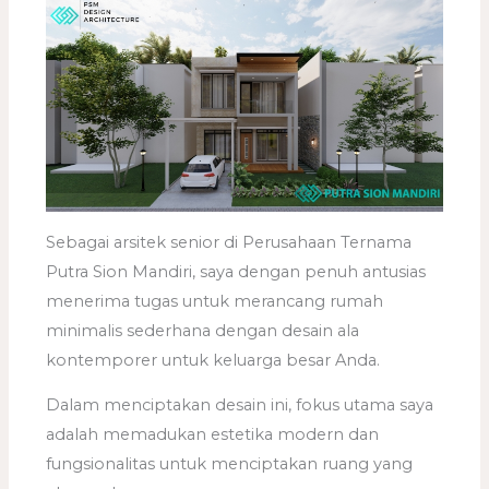
Sebagai arsitek senior di Perusahaan Ternama
Putra Sion Mandiri, saya dengan penuh antusias
menerima tugas untuk merancang rumah
minimalis sederhana dengan desain ala
kontemporer untuk keluarga besar Anda.
Dalam menciptakan desain ini, fokus utama saya
adalah memadukan estetika modern dan
fungsionalitas untuk menciptakan ruang yang