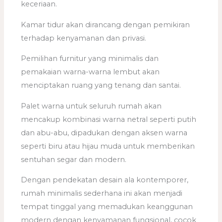
keceriaan.
Kamar tidur akan dirancang dengan pemikiran
terhadap kenyamanan dan privasi.
Pemilihan furnitur yang minimalis dan
pemakaian warna-warna lembut akan
menciptakan ruang yang tenang dan santai.
Palet warna untuk seluruh rumah akan
mencakup kombinasi warna netral seperti putih
dan abu-abu, dipadukan dengan aksen warna
seperti biru atau hijau muda untuk memberikan
sentuhan segar dan modern.
Dengan pendekatan desain ala kontemporer,
rumah minimalis sederhana ini akan menjadi
tempat tinggal yang memadukan keanggunan
modern dengan kenyamanan fungsional, cocok