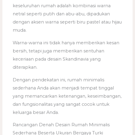
keseluruhan rumah adalah kombinasi warna
netral seperti putih dan abu-abu, dipadukan
dengan aksen warna seperti biru pastel atau hijau
muda.
Warna-warna ini tidak hanya memberikan kesan
bersih, tetapi juga memberikan sentuhan
keceriaan pada desain Skandinavia yang
diterapkan.
Dengan pendekatan ini, rumah minimalis
sederhana Anda akan menjadi tempat tinggal
yang memancarkan ketenangan, keseimbangan,
dan fungsionalitas yang sangat cocok untuk
keluarga besar Anda.
Rancangan Denah Desain Rumah Minimalis
Sederhana Beserta Ukuran Bergaya Turki