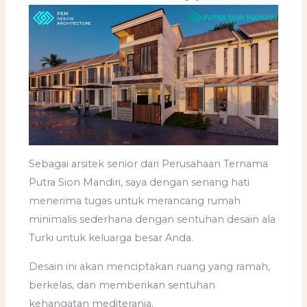
Sebagai arsitek senior dari Perusahaan Ternama
Putra Sion Mandiri, saya dengan senang hati
menerima tugas untuk merancang rumah
minimalis sederhana dengan sentuhan desain ala
Turki untuk keluarga besar Anda.
Desain ini akan menciptakan ruang yang ramah,
berkelas, dan memberikan sentuhan
kehangatan mediterania.