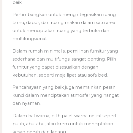
baik.
Pertimbangkan untuk mengintegrasikan ruang
tamu, dapur, dan ruang makan dalam satu area
untuk menciptakan ruang yang terbuka dan
multifungsional.
Dalam rumah minimalis, pemilihan furnitur yang
sederhana dan multifungsi sangat penting. Pilih
furnitur yang dapat disesuaikan dengan
kebutuhan, seperti meja lipat atau sofa bed.
Pencahayaan yang baik juga memainkan peran
kunci dalam menciptakan atmosfer yang hangat
dan nyaman.
Dalam hal warna, pilih palet warna netral seperti
putih, abu-abu, atau krem untuk menciptakan
kesan bersih dan lapang.