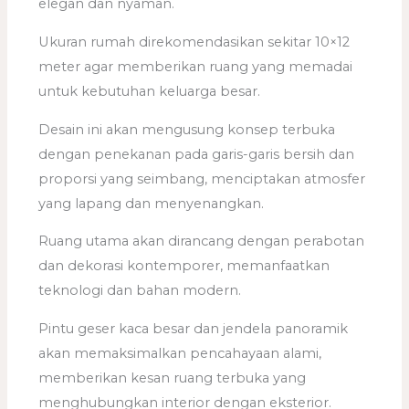
elegan dan nyaman.
Ukuran rumah direkomendasikan sekitar 10×12
meter agar memberikan ruang yang memadai
untuk kebutuhan keluarga besar.
Desain ini akan mengusung konsep terbuka
dengan penekanan pada garis-garis bersih dan
proporsi yang seimbang, menciptakan atmosfer
yang lapang dan menyenangkan.
Ruang utama akan dirancang dengan perabotan
dan dekorasi kontemporer, memanfaatkan
teknologi dan bahan modern.
Pintu geser kaca besar dan jendela panoramik
akan memaksimalkan pencahayaan alami,
memberikan kesan ruang terbuka yang
menghubungkan interior dengan eksterior.