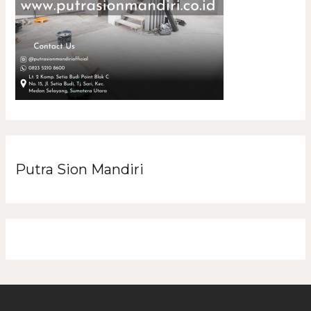
Putra Sion Mandiri