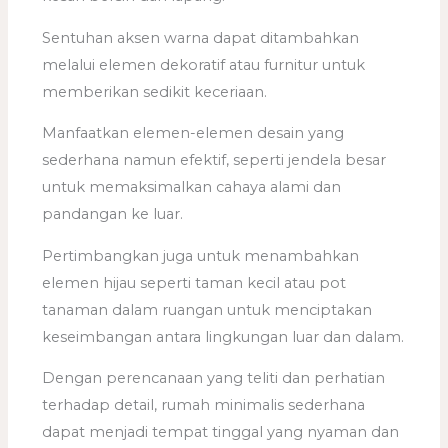
Sentuhan aksen warna dapat ditambahkan
melalui elemen dekoratif atau furnitur untuk
memberikan sedikit keceriaan.
Manfaatkan elemen-elemen desain yang
sederhana namun efektif, seperti jendela besar
untuk memaksimalkan cahaya alami dan
pandangan ke luar.
Pertimbangkan juga untuk menambahkan
elemen hijau seperti taman kecil atau pot
tanaman dalam ruangan untuk menciptakan
keseimbangan antara lingkungan luar dan dalam.
Dengan perencanaan yang teliti dan perhatian
terhadap detail, rumah minimalis sederhana
dapat menjadi tempat tinggal yang nyaman dan