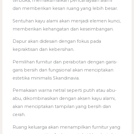
terbuka, memaksimalkan pencahayaan alami
dan memberikan kesan ruang yang lebih besar.
Sentuhan kayu alami akan menjadi elemen kunci,
memberikan kehangatan dan keseimbangan.
Dapur akan didesain dengan fokus pada
kepraktisan dan kebersihan.
Pemilihan furnitur dan perabotan dengan garis-
garis bersih dan fungsional akan menciptakan
estetika minimalis Skandinavia.
Pemakaian warna netral seperti putih atau abu-
abu, dikombinasikan dengan aksen kayu alami,
akan menciptakan tampilan yang bersih dan
cerah.
Ruang keluarga akan menampilkan furnitur yang