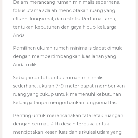
Dalam merancang rumah minimalis sederhana,
fokus utama adalah menciptakan ruang yang
efisien, fungsional, dan estetis. Pertama-tama,
tentukan kebutuhan dan gaya hidup keluarga
Anda.
Pemilihan ukuran rumah minimalis dapat dimulai
dengan mempertimbangkan luas lahan yang
Anda miliki.
Sebagai contoh, untuk rumah minimalis
sederhana, ukuran 7×9 meter dapat memberikan
ruang yang cukup untuk memenuhi kebutuhan
keluarga tanpa mengorbankan fungsionalitas.
Penting untuk merencanakan tata letak ruangan
dengan cermat. Pilih desain terbuka untuk
menciptakan kesan luas dan sirkulasi udara yang