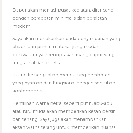
Dapur akan menjadi pusat kegiatan, dirancang
dengan perabotan minimalis dan peralatan
modern.
Saya akan menekankan pada penyimpanan yang
efisien dan pilihan material yang mudah
perawatannya, menciptakan ruang dapur yang
fungsional dan estetis.
Ruang keluarga akan mengusung perabotan
yang nyaman dan fungsional dengan sentuhan
kontemporer.
Pemilihan warna netral seperti putih, abu-abu,
atau biru muda akan memberikan kesan bersih
dan tenang. Saya juga akan menambahkan
aksen warna terang untuk memberikan nuansa