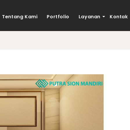
Tentang Kami
Portfolio
Layanan
Kontak