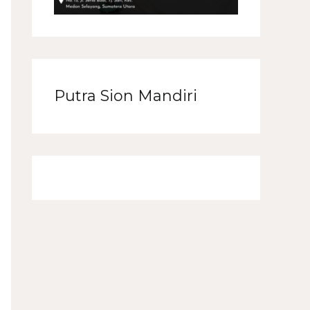
Putra Sion Mandiri