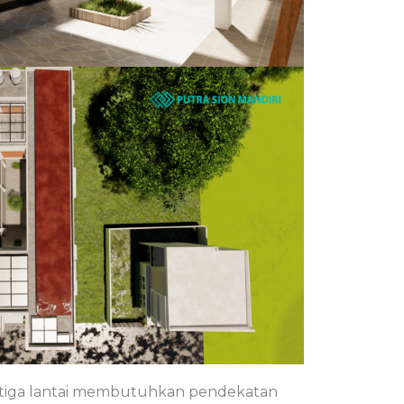
 tiga lantai membutuhkan pendekatan