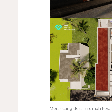
Merancang desain rumah kost