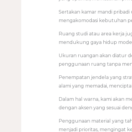
Sertakan kamar mandi pribadi 
mengakomodasi kebutuhan pe
Ruang studi atau area kerja j
mendukung gaya hidup mode
Ukuran ruangan akan diatur 
penggunaan ruang tanpa me
Penempatan jendela yang stra
alami yang memadai, mencipta
Dalam hal warna, kami akan m
dengan aksen yang sesuai deng
Penggunaan material yang ta
menjadi prioritas, mengingat