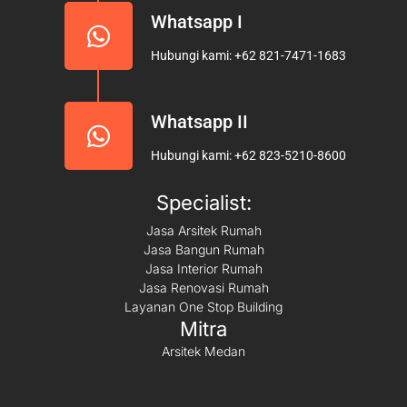
Whatsapp I
Hubungi kami: +62 821-7471-1683
Whatsapp II
Hubungi kami: +62 823-5210-8600
Specialist:
Jasa Arsitek Rumah
Jasa Bangun Rumah
Jasa Interior Rumah
Jasa Renovasi Rumah
Layanan One Stop Building
Mitra
Arsitek Medan