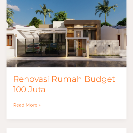
Renovasi
Rumah
Budget
100
Juta
Renovasi Rumah Budget
100 Juta
Read More »