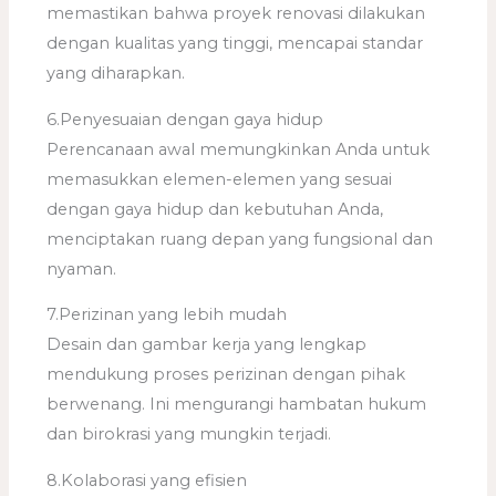
memastikan bahwa proyek renovasi dilakukan
dengan kualitas yang tinggi, mencapai standar
yang diharapkan.
6.Penyesuaian dengan gaya hidup
Perencanaan awal memungkinkan Anda untuk
memasukkan elemen-elemen yang sesuai
dengan gaya hidup dan kebutuhan Anda,
menciptakan ruang depan yang fungsional dan
nyaman.
7.Perizinan yang lebih mudah
Desain dan gambar kerja yang lengkap
mendukung proses perizinan dengan pihak
berwenang. Ini mengurangi hambatan hukum
dan birokrasi yang mungkin terjadi.
8.Kolaborasi yang efisien