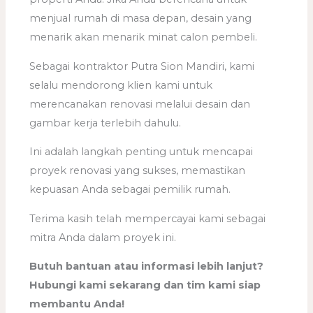
menjual rumah di masa depan, desain yang
menarik akan menarik minat calon pembeli.
Sebagai kontraktor Putra Sion Mandiri, kami
selalu mendorong klien kami untuk
merencanakan renovasi melalui desain dan
gambar kerja terlebih dahulu.
Ini adalah langkah penting untuk mencapai
proyek renovasi yang sukses, memastikan
kepuasan Anda sebagai pemilik rumah.
Terima kasih telah mempercayai kami sebagai
mitra Anda dalam proyek ini.
Butuh bantuan atau informasi lebih lanjut?
Hubungi kami sekarang dan tim kami siap
membantu Anda!