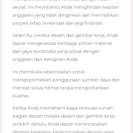
akurat. Ini membantu Anda menghindari kejutan
anggaran yang tidak diinginkan dan memastikan
proyek tetap terkendali dari segi finansial.
Selain itu, melalui desain dan gambar kerja, Anda
dapat mengevaluasi berbagai pilihan material
dan gaya konstruksi yang sesuai dengan
anggaran dan keinginan Anda.
Ini membuka kesempatan untuk
mengoptimalkan penggunaan sumber daya dan
mencari solusi hemat tanpa mengorbankan
kualitas.
Ketika Anda memahami biaya renovasi rumah
bagian depan melalui desain dan gambar kerja
terlebih dahulu, Anda dapat merencanakan
dengan bijaksana, berkomunikasi dengan jelas