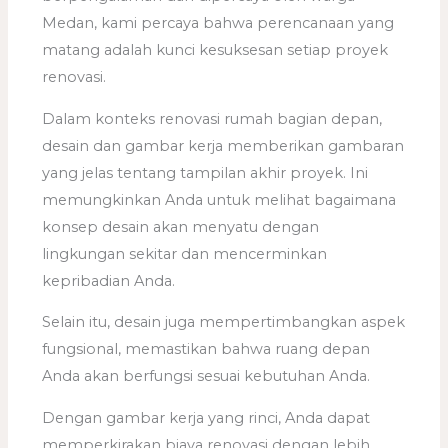
Medan, kami percaya bahwa perencanaan yang
matang adalah kunci kesuksesan setiap proyek
renovasi.
Dalam konteks renovasi rumah bagian depan,
desain dan gambar kerja memberikan gambaran
yang jelas tentang tampilan akhir proyek. Ini
memungkinkan Anda untuk melihat bagaimana
konsep desain akan menyatu dengan
lingkungan sekitar dan mencerminkan
kepribadian Anda.
Selain itu, desain juga mempertimbangkan aspek
fungsional, memastikan bahwa ruang depan
Anda akan berfungsi sesuai kebutuhan Anda.
Dengan gambar kerja yang rinci, Anda dapat
memperkirakan biaya renovasi dengan lebih