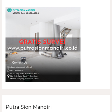
Putra Sion Mandiri