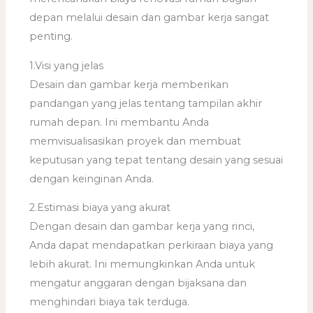
depan melalui desain dan gambar kerja sangat
penting.
1.Visi yang jelas
Desain dan gambar kerja memberikan
pandangan yang jelas tentang tampilan akhir
rumah depan. Ini membantu Anda
memvisualisasikan proyek dan membuat
keputusan yang tepat tentang desain yang sesuai
dengan keinginan Anda.
2.Estimasi biaya yang akurat
Dengan desain dan gambar kerja yang rinci,
Anda dapat mendapatkan perkiraan biaya yang
lebih akurat. Ini memungkinkan Anda untuk
mengatur anggaran dengan bijaksana dan
menghindari biaya tak terduga.