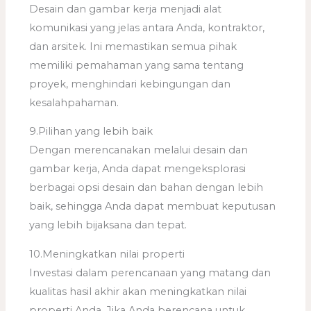
Desain dan gambar kerja menjadi alat
komunikasi yang jelas antara Anda, kontraktor,
dan arsitek. Ini memastikan semua pihak
memiliki pemahaman yang sama tentang
proyek, menghindari kebingungan dan
kesalahpahaman.
9.Pilihan yang lebih baik
Dengan merencanakan melalui desain dan
gambar kerja, Anda dapat mengeksplorasi
berbagai opsi desain dan bahan dengan lebih
baik, sehingga Anda dapat membuat keputusan
yang lebih bijaksana dan tepat.
10.Meningkatkan nilai properti
Investasi dalam perencanaan yang matang dan
kualitas hasil akhir akan meningkatkan nilai
properti Anda. Jika Anda berencana untuk