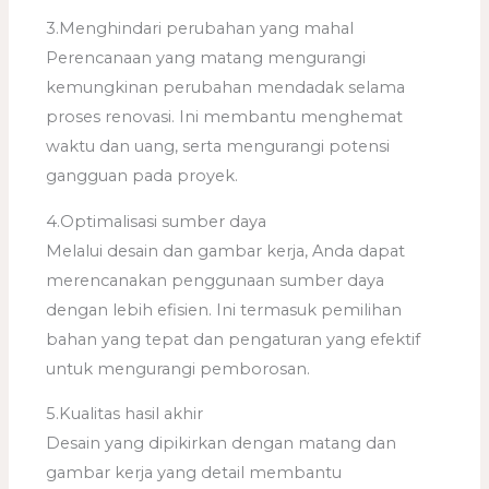
3.Menghindari perubahan yang mahal
Perencanaan yang matang mengurangi
kemungkinan perubahan mendadak selama
proses renovasi. Ini membantu menghemat
waktu dan uang, serta mengurangi potensi
gangguan pada proyek.
4.Optimalisasi sumber daya
Melalui desain dan gambar kerja, Anda dapat
merencanakan penggunaan sumber daya
dengan lebih efisien. Ini termasuk pemilihan
bahan yang tepat dan pengaturan yang efektif
untuk mengurangi pemborosan.
5.Kualitas hasil akhir
Desain yang dipikirkan dengan matang dan
gambar kerja yang detail membantu