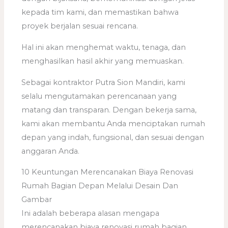
kepada tim kami, dan memastikan bahwa
proyek berjalan sesuai rencana.
Hal ini akan menghemat waktu, tenaga, dan
menghasilkan hasil akhir yang memuaskan.
Sebagai kontraktor Putra Sion Mandiri, kami
selalu mengutamakan perencanaan yang
matang dan transparan. Dengan bekerja sama,
kami akan membantu Anda menciptakan rumah
depan yang indah, fungsional, dan sesuai dengan
anggaran Anda.
10 Keuntungan Merencanakan Biaya Renovasi
Rumah Bagian Depan Melalui Desain Dan
Gambar
Ini adalah beberapa alasan mengapa
merencanakan biaya renovasi rumah bagian