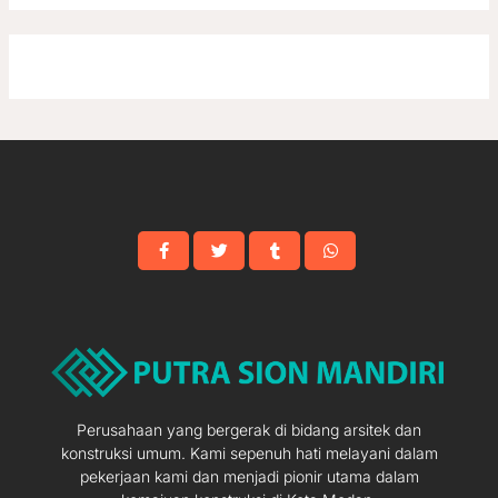
Perusahaan yang bergerak di bidang arsitek dan
konstruksi umum. Kami sepenuh hati melayani dalam
pekerjaan kami dan menjadi pionir utama dalam