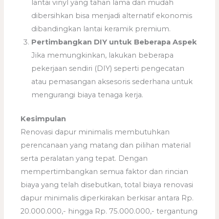
lantai vinyl yang tahan lama dan mudah
dibersihkan bisa menjadi alternatif ekonomis
dibandingkan lantai keramik premium.
Pertimbangkan DIY untuk Beberapa Aspek
Jika memungkinkan, lakukan beberapa
pekerjaan sendiri (DIY) seperti pengecatan
atau pemasangan aksesoris sederhana untuk
mengurangi biaya tenaga kerja.
Kesimpulan
Renovasi dapur minimalis membutuhkan
perencanaan yang matang dan pilihan material
serta peralatan yang tepat. Dengan
mempertimbangkan semua faktor dan rincian
biaya yang telah disebutkan, total biaya renovasi
dapur minimalis diperkirakan berkisar antara Rp.
20.000.000,- hingga Rp. 75.000.000,- tergantung