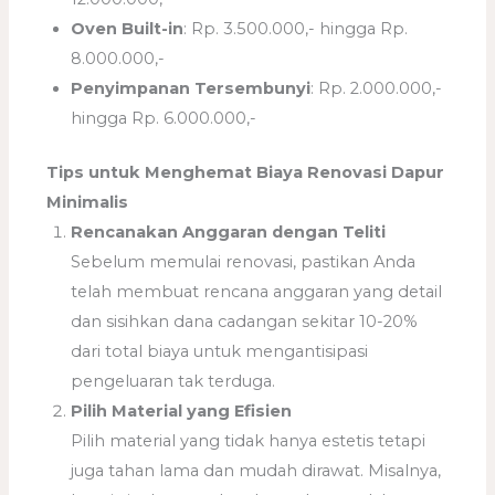
Oven Built-in
: Rp. 3.500.000,- hingga Rp.
8.000.000,-
Penyimpanan Tersembunyi
: Rp. 2.000.000,-
hingga Rp. 6.000.000,-
Tips untuk Menghemat Biaya Renovasi Dapur
Minimalis
Rencanakan Anggaran dengan Teliti
Sebelum memulai renovasi, pastikan Anda
telah membuat rencana anggaran yang detail
dan sisihkan dana cadangan sekitar 10-20%
dari total biaya untuk mengantisipasi
pengeluaran tak terduga.
Pilih Material yang Efisien
Pilih material yang tidak hanya estetis tetapi
juga tahan lama dan mudah dirawat. Misalnya,