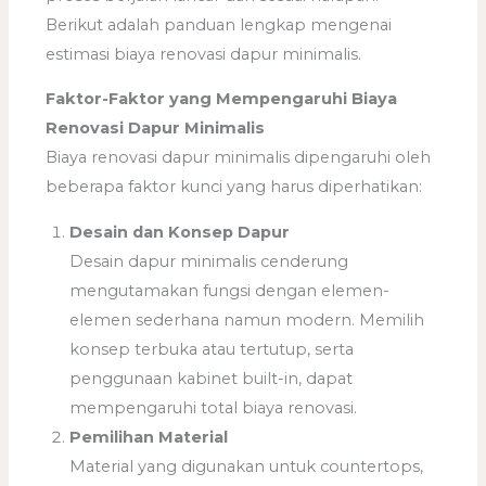
Berikut adalah panduan lengkap mengenai
estimasi biaya renovasi dapur minimalis.
Faktor-Faktor yang Mempengaruhi Biaya
Renovasi Dapur Minimalis
Biaya renovasi dapur minimalis dipengaruhi oleh
beberapa faktor kunci yang harus diperhatikan:
Desain dan Konsep Dapur
Desain dapur minimalis cenderung
mengutamakan fungsi dengan elemen-
elemen sederhana namun modern. Memilih
konsep terbuka atau tertutup, serta
penggunaan kabinet built-in, dapat
mempengaruhi total biaya renovasi.
Pemilihan Material
Material yang digunakan untuk countertops,