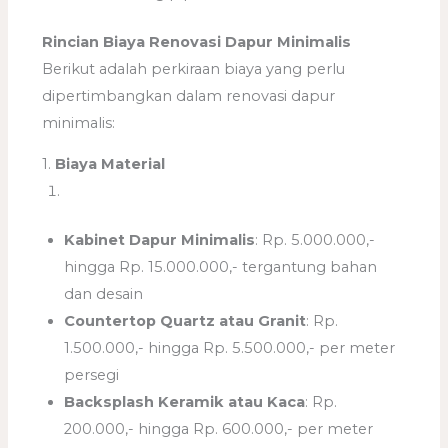
Rincian Biaya Renovasi Dapur Minimalis
Berikut adalah perkiraan biaya yang perlu
dipertimbangkan dalam renovasi dapur
minimalis:
1.
Biaya Material
Kabinet Dapur Minimalis
: Rp. 5.000.000,-
hingga Rp. 15.000.000,- tergantung bahan
dan desain
Countertop Quartz atau Granit
: Rp.
1.500.000,- hingga Rp. 5.500.000,- per meter
persegi
Backsplash Keramik atau Kaca
: Rp.
200.000,- hingga Rp. 600.000,- per meter