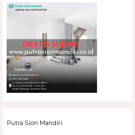
Putra Sion Mandiri