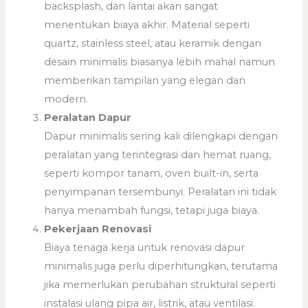
backsplash, dan lantai akan sangat
menentukan biaya akhir. Material seperti
quartz, stainless steel, atau keramik dengan
desain minimalis biasanya lebih mahal namun
memberikan tampilan yang elegan dan
modern.
Peralatan Dapur
Dapur minimalis sering kali dilengkapi dengan
peralatan yang terintegrasi dan hemat ruang,
seperti kompor tanam, oven built-in, serta
penyimpanan tersembunyi. Peralatan ini tidak
hanya menambah fungsi, tetapi juga biaya.
Pekerjaan Renovasi
Biaya tenaga kerja untuk renovasi dapur
minimalis juga perlu diperhitungkan, terutama
jika memerlukan perubahan struktural seperti
instalasi ulang pipa air, listrik, atau ventilasi.