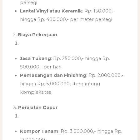
persegi
Lantai Vinyl atau Keramik
: Rp. 150.000,-
hingga Rp. 400.000,- per meter persegi
2.
Biaya Pekerjaan
Jasa Tukang
: Rp. 250.000,- hingga Rp.
500.000,- per hari
Pemasangan dan Finishing
: Rp. 2.000.000,-
hingga Rp. 5.000.000,- tergantung
kompleksitas
3.
Peralatan Dapur
Kompor Tanam
: Rp. 3.000.000,- hingga Rp.
12.000.000,-