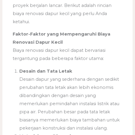
proyek berjalan lancar. Berikut adalah rincian
biaya renovasi dapur kecil yang perlu Anda
ketahui.
Faktor-Faktor yang Mempengaruhi Biaya
Renovasi Dapur Kecil
Biaya renovasi dapur kecil dapat bervariasi
tergantung pada beberapa faktor utama:
Desain dan Tata Letak
Desain dapur yang sederhana dengan sedikit
perubahan tata letak akan lebih ekonomis
dibandingkan dengan desain yang
memerlukan pemindahan instalasi listrik atau
pipa air. Perubahan besar pada tata letak
biasanya memerlukan biaya tambahan untuk
pekerjaan konstruksi dan instalasi ulang.