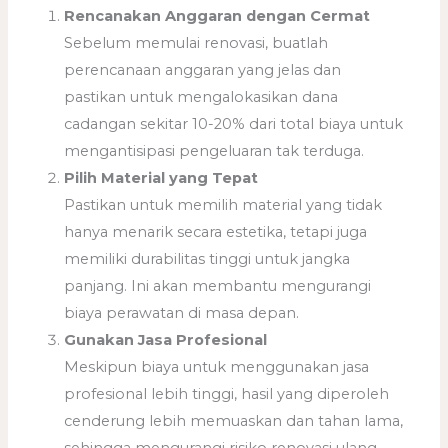
Rencanakan Anggaran dengan Cermat
Sebelum memulai renovasi, buatlah
perencanaan anggaran yang jelas dan
pastikan untuk mengalokasikan dana
cadangan sekitar 10-20% dari total biaya untuk
mengantisipasi pengeluaran tak terduga.
Pilih Material yang Tepat
Pastikan untuk memilih material yang tidak
hanya menarik secara estetika, tetapi juga
memiliki durabilitas tinggi untuk jangka
panjang. Ini akan membantu mengurangi
biaya perawatan di masa depan.
Gunakan Jasa Profesional
Meskipun biaya untuk menggunakan jasa
profesional lebih tinggi, hasil yang diperoleh
cenderung lebih memuaskan dan tahan lama,
sehingga mengurangi risiko renovasi ulang