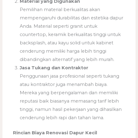
Material yang Digunakan
Pemilihan material berkualitas akan
mempengaruhi durabilitas dan estetika dapur
Anda. Material seperti granit untuk
countertop, keramik berkualitas tinggi untuk
backsplash, atau kayu solid untuk kabinet
cenderung memiliki harga lebih tinggi
dibandingkan alternatif yang lebih murah.
Jasa Tukang dan Kontraktor
Penggunaan jasa profesional seperti tukang
atau kontraktor juga menambah biaya.
Mereka yang berpengalaman dan memiliki
reputasi baik biasanya memasang tarif lebih
tinggi, namun hasil pekerjaan yang dihasilkan
cenderung lebih rapi dan tahan lama.
Rincian Biaya Renovasi Dapur Kecil