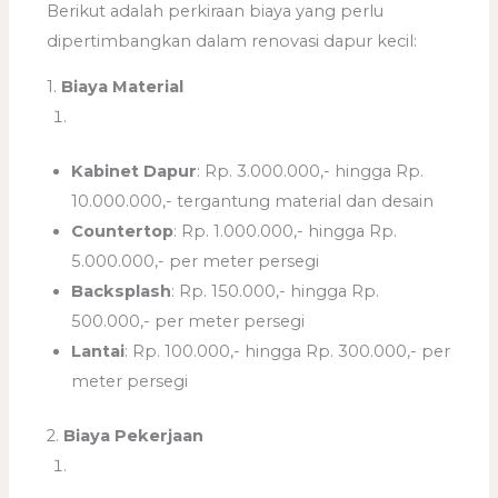
Berikut adalah perkiraan biaya yang perlu
dipertimbangkan dalam renovasi dapur kecil:
1.
Biaya Material
Kabinet Dapur
: Rp. 3.000.000,- hingga Rp.
10.000.000,- tergantung material dan desain
Countertop
: Rp. 1.000.000,- hingga Rp.
5.000.000,- per meter persegi
Backsplash
: Rp. 150.000,- hingga Rp.
500.000,- per meter persegi
Lantai
: Rp. 100.000,- hingga Rp. 300.000,- per
meter persegi
2.
Biaya Pekerjaan