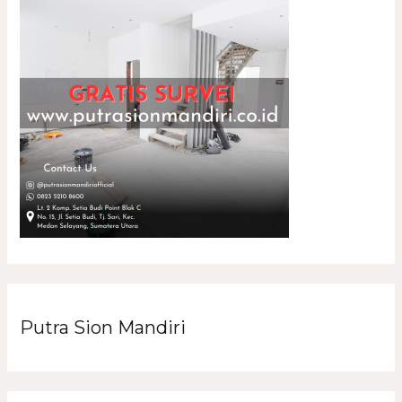
Putra Sion Mandiri