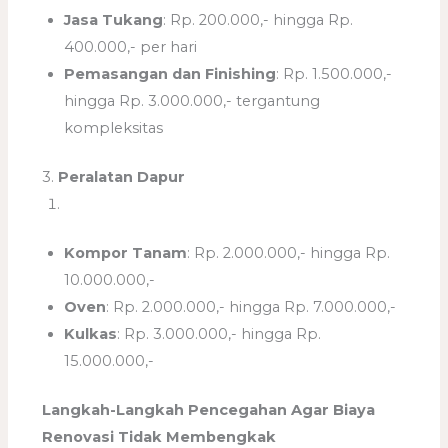
Jasa Tukang
: Rp. 200.000,- hingga Rp.
400.000,- per hari
Pemasangan dan Finishing
: Rp. 1.500.000,-
hingga Rp. 3.000.000,- tergantung
kompleksitas
3.
Peralatan Dapur
Kompor Tanam
: Rp. 2.000.000,- hingga Rp.
10.000.000,-
Oven
: Rp. 2.000.000,- hingga Rp. 7.000.000,-
Kulkas
: Rp. 3.000.000,- hingga Rp.
15.000.000,-
Langkah-Langkah Pencegahan Agar Biaya
Renovasi Tidak Membengkak