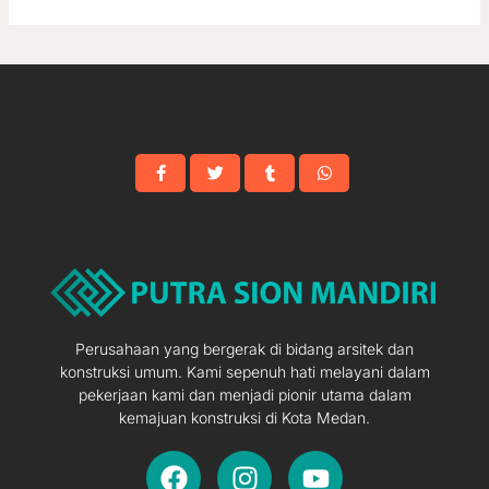
Perusahaan yang bergerak di bidang arsitek dan
konstruksi umum. Kami sepenuh hati melayani dalam
pekerjaan kami dan menjadi pionir utama dalam
kemajuan konstruksi di Kota Medan.
F
I
Y