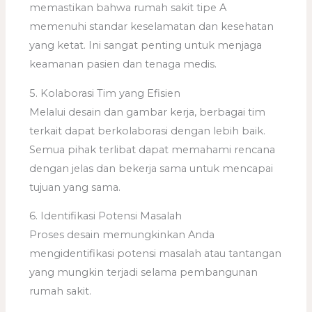
memastikan bahwa rumah sakit tipe A
memenuhi standar keselamatan dan kesehatan
yang ketat. Ini sangat penting untuk menjaga
keamanan pasien dan tenaga medis.
5. Kolaborasi Tim yang Efisien
Melalui desain dan gambar kerja, berbagai tim
terkait dapat berkolaborasi dengan lebih baik.
Semua pihak terlibat dapat memahami rencana
dengan jelas dan bekerja sama untuk mencapai
tujuan yang sama.
6. Identifikasi Potensi Masalah
Proses desain memungkinkan Anda
mengidentifikasi potensi masalah atau tantangan
yang mungkin terjadi selama pembangunan
rumah sakit.