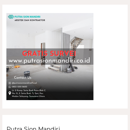
Putra Sion Mandiri