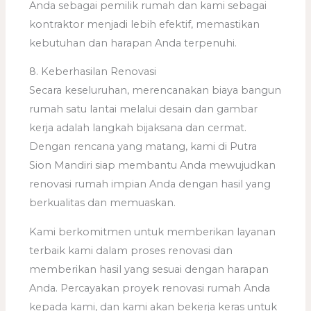
Anda sebagai pemilik rumah dan kami sebagai
kontraktor menjadi lebih efektif, memastikan
kebutuhan dan harapan Anda terpenuhi.
8. Keberhasilan Renovasi
Secara keseluruhan, merencanakan biaya bangun
rumah satu lantai melalui desain dan gambar
kerja adalah langkah bijaksana dan cermat.
Dengan rencana yang matang, kami di Putra
Sion Mandiri siap membantu Anda mewujudkan
renovasi rumah impian Anda dengan hasil yang
berkualitas dan memuaskan.
Kami berkomitmen untuk memberikan layanan
terbaik kami dalam proses renovasi dan
memberikan hasil yang sesuai dengan harapan
Anda. Percayakan proyek renovasi rumah Anda
kepada kami, dan kami akan bekerja keras untuk