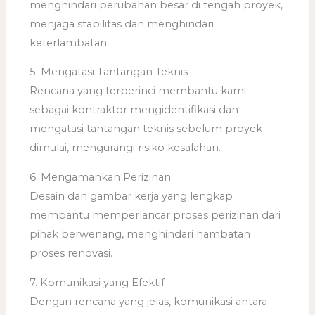
menghindari perubahan besar di tengah proyek,
menjaga stabilitas dan menghindari
keterlambatan.
5. Mengatasi Tantangan Teknis
Rencana yang terperinci membantu kami
sebagai kontraktor mengidentifikasi dan
mengatasi tantangan teknis sebelum proyek
dimulai, mengurangi risiko kesalahan.
6. Mengamankan Perizinan
Desain dan gambar kerja yang lengkap
membantu memperlancar proses perizinan dari
pihak berwenang, menghindari hambatan
proses renovasi.
7. Komunikasi yang Efektif
Dengan rencana yang jelas, komunikasi antara