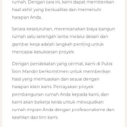
rumah. Dengan cara ini, kami dapat memberikan
hasil akhir yang berkualitas dan memenuhi
harapan Anda.
Secara keseluruhan, merencanakan biaya bangun
rumah satu setengah lantai melalui desain dan
gambar kerja adalah langkah penting untuk
mencapai kesuksesan proyek.
Dengan pendekatan yang cermat, kami di Putra
Sion Mandiri berkomitmen untuk memberikan
hasil yang memuaskan dan sesuai dengan
harapan klien kami. Percayakan proyek
pembangunan rumah Anda kepada kami, dan
kami akan bekerja keras untuk mewujudkan
rumah impian Anda dengan profesionalisme dan
keahlian dari tim kami.