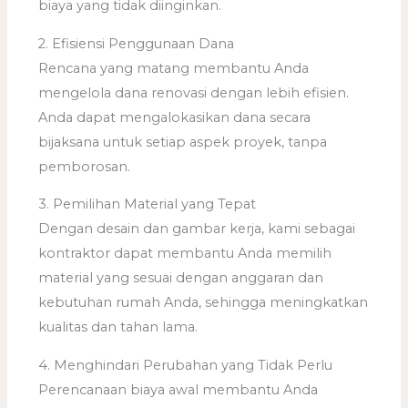
biaya yang tidak diinginkan.
2. Efisiensi Penggunaan Dana
Rencana yang matang membantu Anda
mengelola dana renovasi dengan lebih efisien.
Anda dapat mengalokasikan dana secara
bijaksana untuk setiap aspek proyek, tanpa
pemborosan.
3. Pemilihan Material yang Tepat
Dengan desain dan gambar kerja, kami sebagai
kontraktor dapat membantu Anda memilih
material yang sesuai dengan anggaran dan
kebutuhan rumah Anda, sehingga meningkatkan
kualitas dan tahan lama.
4. Menghindari Perubahan yang Tidak Perlu
Perencanaan biaya awal membantu Anda