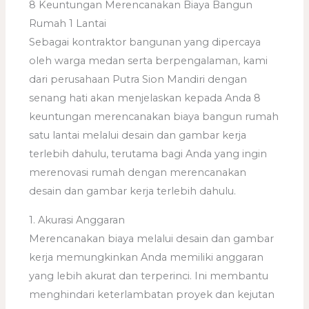
8 Keuntungan Merencanakan Biaya Bangun
Rumah 1 Lantai
Sebagai kontraktor bangunan yang dipercaya
oleh warga medan serta berpengalaman, kami
dari perusahaan Putra Sion Mandiri dengan
senang hati akan menjelaskan kepada Anda 8
keuntungan merencanakan biaya bangun rumah
satu lantai melalui desain dan gambar kerja
terlebih dahulu, terutama bagi Anda yang ingin
merenovasi rumah dengan merencanakan
desain dan gambar kerja terlebih dahulu.
1. Akurasi Anggaran
Merencanakan biaya melalui desain dan gambar
kerja memungkinkan Anda memiliki anggaran
yang lebih akurat dan terperinci. Ini membantu
menghindari keterlambatan proyek dan kejutan