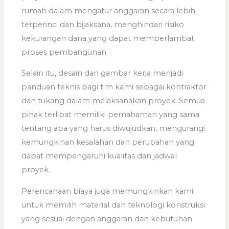
rumah dalam mengatur anggaran secara lebih
terperinci dan bijaksana, menghindari risiko
kekurangan dana yang dapat memperlambat
proses pembangunan.
Selain itu, desain dan gambar kerja menjadi
panduan teknis bagi tim kami sebagai kontraktor
dan tukang dalam melaksanakan proyek. Semua
pihak terlibat memiliki pemahaman yang sama
tentang apa yang harus diwujudkan, mengurangi
kemungkinan kesalahan dan perubahan yang
dapat mempengaruhi kualitas dan jadwal
proyek.
Perencanaan biaya juga memungkinkan kami
untuk memilih material dan teknologi konstruksi
yang sesuai dengan anggaran dan kebutuhan