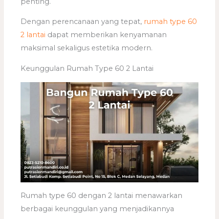
penting.
Dengan perencanaan yang tepat,
rumah type 60
2 lantai
dapat memberikan kenyamanan
maksimal sekaligus estetika modern.
Keunggulan Rumah Type 60 2 Lantai
Rumah type 60 dengan 2 lantai menawarkan
berbagai keunggulan yang menjadikannya