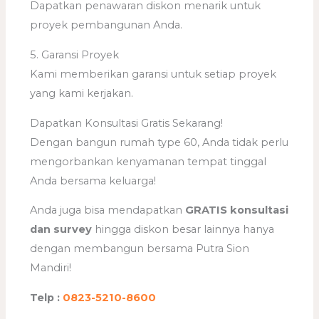
Dapatkan penawaran diskon menarik untuk
proyek pembangunan Anda.
5. Garansi Proyek
Kami memberikan garansi untuk setiap proyek
yang kami kerjakan.
Dapatkan Konsultasi Gratis Sekarang!
Dengan bangun rumah type 60, Anda tidak perlu
mengorbankan kenyamanan tempat tinggal
Anda bersama keluarga!
Anda juga bisa mendapatkan
GRATIS konsultasi
dan survey
hingga diskon besar lainnya hanya
dengan membangun bersama Putra Sion
Mandiri!
Telp :
0823-5210-8600