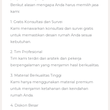
Berikut alasan mengapa Anda harus memilih jasa
kami:
1. Gratis Konsultasi dan Survei
Kami menawarkan konsultasi dan survei gratis
untuk memastikan desain rumah Anda sesuai
kebutuhan.
2. Tim Profesional
Tim kami terdiri dari arsitek dan pekerja
berpengalaman yang menjamin hasil berkualitas.
3. Material Berkualitas Tinggi
Kami hanya menggunakan material premium
untuk menjamin ketahanan dan keindahan
rumah Anda.
4. Diskon Besar