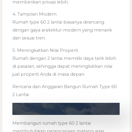
memberikan privasi lebih.
4. Tampilan Modern
Rumah type 60 2 lantai biasanya dirancang
dengan gaya arsitektur modern yang menarik
dan sesuai tren.
5. Meningkatkan Nilai Properti
Rumah dengan 2 lantai memiliki daya tarik lebih
di pasaran, sehingga dapat meningkatkan nilai
jual properti Anda di masa depan.
Rencana dan Anggaran Bangun Rumah Type 60
2 Lantai
Membangun rumah type 60 2 lantai
membutuhkan perencanaan matang agar