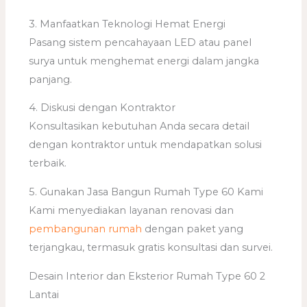
3. Manfaatkan Teknologi Hemat Energi
Pasang sistem pencahayaan LED atau panel
surya untuk menghemat energi dalam jangka
panjang.
4. Diskusi dengan Kontraktor
Konsultasikan kebutuhan Anda secara detail
dengan kontraktor untuk mendapatkan solusi
terbaik.
5. Gunakan Jasa Bangun Rumah Type 60 Kami
Kami menyediakan layanan renovasi dan
pembangunan rumah
dengan paket yang
terjangkau, termasuk gratis konsultasi dan survei.
Desain Interior dan Eksterior Rumah Type 60 2
Lantai