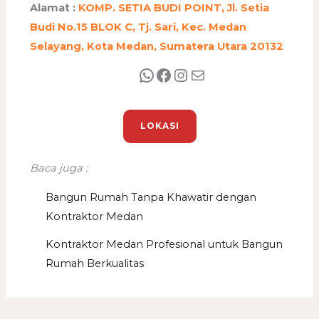
Alamat :
KOMP. SETIA BUDI POINT, Jl. Setia
Budi No.15 BLOK C, Tj. Sari, Kec. Medan
Selayang, Kota Medan, Sumatera Utara 20132
LOKASI
Baca juga :
Bangun Rumah Tanpa Khawatir dengan
Kontraktor Medan
Kontraktor Medan Profesional untuk Bangun
Rumah Berkualitas