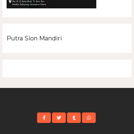
Putra Sion Mandiri