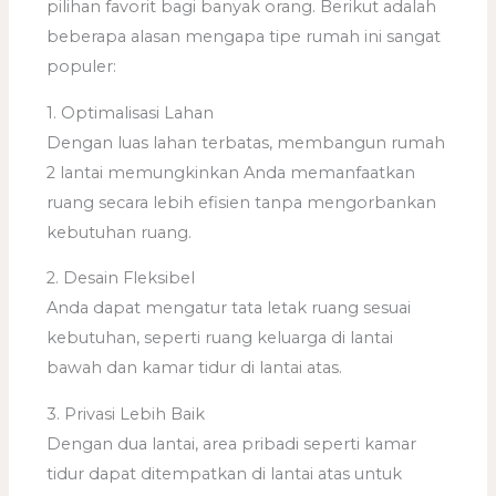
pilihan favorit bagi banyak orang. Berikut adalah
beberapa alasan mengapa tipe rumah ini sangat
populer:
1. Optimalisasi Lahan
Dengan luas lahan terbatas, membangun rumah
2 lantai memungkinkan Anda memanfaatkan
ruang secara lebih efisien tanpa mengorbankan
kebutuhan ruang.
2. Desain Fleksibel
Anda dapat mengatur tata letak ruang sesuai
kebutuhan, seperti ruang keluarga di lantai
bawah dan kamar tidur di lantai atas.
3. Privasi Lebih Baik
Dengan dua lantai, area pribadi seperti kamar
tidur dapat ditempatkan di lantai atas untuk