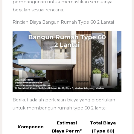
pembangunan untuk memastikan semuanya
berjalan sesuai rencana.
Rincian Biaya Bangun Rumah Type 60 2 Lantai
Berikut adalah perkiraan biaya yang diperlukan
untuk membangun rumah type 60 2 lantai:
Estimasi
Total Biaya
Komponen
Biaya Per m²
(Type 60)