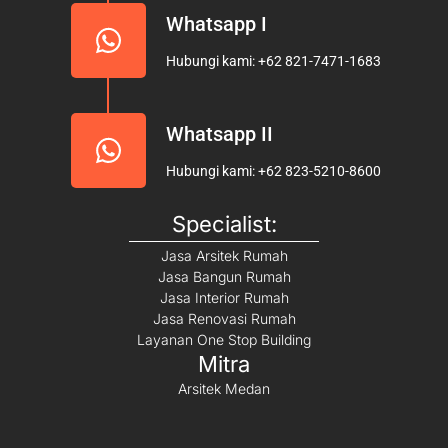
Whatsapp I
Hubungi kami: +62 821-7471-1683
Whatsapp II
Hubungi kami: +62 823-5210-8600
Specialist:
Jasa Arsitek Rumah
Jasa Bangun Rumah
Jasa Interior Rumah
Jasa Renovasi Rumah
Layanan One Stop Building
Mitra
Arsitek Medan