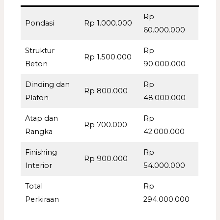
Rp
Pondasi
Rp 1.000.000
60.000.000
Struktur
Rp
Rp 1.500.000
Beton
90.000.000
Dinding dan
Rp
Rp 800.000
Plafon
48.000.000
Atap dan
Rp
Rp 700.000
Rangka
42.000.000
Finishing
Rp
Rp 900.000
Interior
54.000.000
Total
Rp
Perkiraan
294.000.000