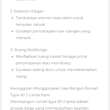
2. Eksterior Elegan
Tambahkan elemen batu alam untuk
tampilan natural.
Gunakan pencahayaan luar ruangan yang
menarik.
3. Ruang Multifungsi
Manfaatkan ruang bawah tangga untuk
penyimpanan atau mini library.
Gunakan sliding door untuk memaksimalkan
ruang.
Keunggulan Menggunakan Jasa Bangun Rumah
Type 60 2 Lantai Kami
Membangun rumah type 60 2 lantai adalah
proyek besar yang membutuhkan keahlian.