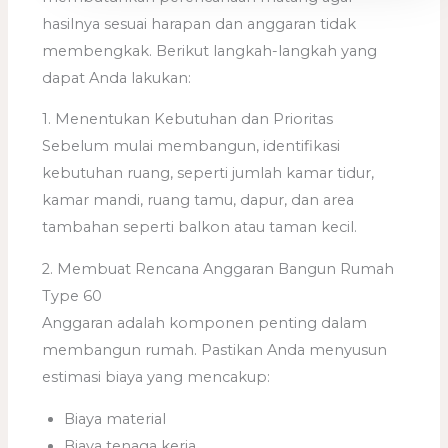
hasilnya sesuai harapan dan anggaran tidak
membengkak. Berikut langkah-langkah yang
dapat Anda lakukan:
1. Menentukan Kebutuhan dan Prioritas
Sebelum mulai membangun, identifikasi
kebutuhan ruang, seperti jumlah kamar tidur,
kamar mandi, ruang tamu, dapur, dan area
tambahan seperti balkon atau taman kecil.
2. Membuat Rencana Anggaran Bangun Rumah
Type 60
Anggaran adalah komponen penting dalam
membangun rumah. Pastikan Anda menyusun
estimasi biaya yang mencakup:
Biaya material
Biaya tenaga kerja