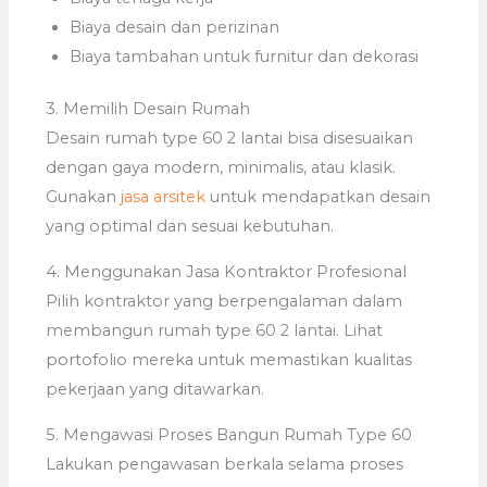
Biaya desain dan perizinan
Biaya tambahan untuk furnitur dan dekorasi
3. Memilih Desain Rumah
Desain rumah type 60 2 lantai bisa disesuaikan
dengan gaya modern, minimalis, atau klasik.
Gunakan
jasa arsitek
untuk mendapatkan desain
yang optimal dan sesuai kebutuhan.
4. Menggunakan Jasa Kontraktor Profesional
Pilih kontraktor yang berpengalaman dalam
membangun rumah type 60 2 lantai. Lihat
portofolio mereka untuk memastikan kualitas
pekerjaan yang ditawarkan.
5. Mengawasi Proses Bangun Rumah Type 60
Lakukan pengawasan berkala selama proses