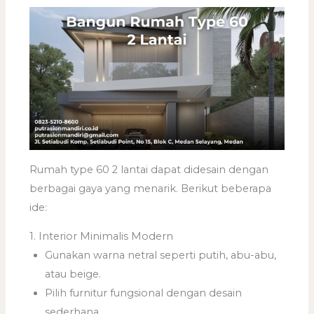
Rumah type 60 2 lantai dapat didesain dengan
berbagai gaya yang menarik. Berikut beberapa
ide:
1. Interior Minimalis Modern
Gunakan warna netral seperti putih, abu-abu,
atau beige.
Pilih furnitur fungsional dengan desain
sederhana.