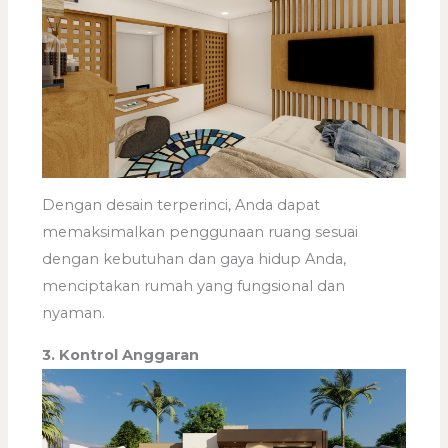
Dengan desain terperinci, Anda dapat
memaksimalkan penggunaan ruang sesuai
dengan kebutuhan dan gaya hidup Anda,
menciptakan rumah yang fungsional dan
nyaman.
3. Kontrol Anggaran