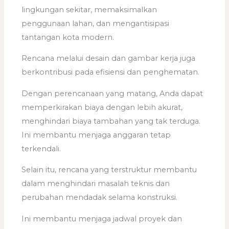
lingkungan sekitar, memaksimalkan
penggunaan lahan, dan mengantisipasi
tantangan kota modern.
Rencana melalui desain dan gambar kerja juga
berkontribusi pada efisiensi dan penghematan.
Dengan perencanaan yang matang, Anda dapat
memperkirakan biaya dengan lebih akurat,
menghindari biaya tambahan yang tak terduga.
Ini membantu menjaga anggaran tetap
terkendali.
Selain itu, rencana yang terstruktur membantu
dalam menghindari masalah teknis dan
perubahan mendadak selama konstruksi.
Ini membantu menjaga jadwal proyek dan