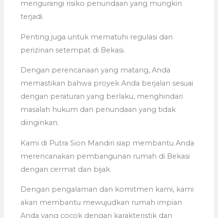
mengurangi risiko penundaan yang mungkin
terjadi.
Penting juga untuk mematuhi regulasi dan
perizinan setempat di Bekasi.
Dengan perencanaan yang matang, Anda
memastikan bahwa proyek Anda berjalan sesuai
dengan peraturan yang berlaku, menghindari
masalah hukum dan penundaan yang tidak
diinginkan.
Kami di Putra Sion Mandiri siap membantu Anda
merencanakan pembangunan rumah di Bekasi
dengan cermat dan bijak.
Dengan pengalaman dan komitmen kami, kami
akan membantu mewujudkan rumah impian
Anda yang cocok dengan karakteristik dan