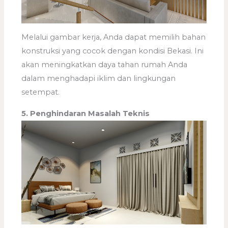
Melalui gambar kerja, Anda dapat memilih bahan
konstruksi yang cocok dengan kondisi Bekasi. Ini
akan meningkatkan daya tahan rumah Anda
dalam menghadapi iklim dan lingkungan
setempat.
5. Penghindaran Masalah Teknis