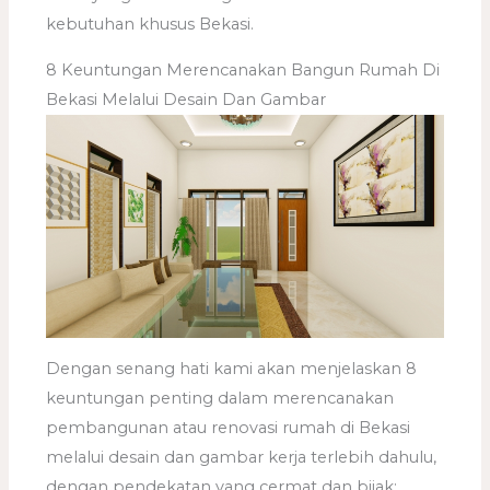
kebutuhan khusus Bekasi.
8 Keuntungan Merencanakan Bangun Rumah Di
Bekasi Melalui Desain Dan Gambar
Dengan senang hati kami akan menjelaskan 8
keuntungan penting dalam merencanakan
pembangunan atau renovasi rumah di Bekasi
melalui desain dan gambar kerja terlebih dahulu,
dengan pendekatan yang cermat dan bijak: