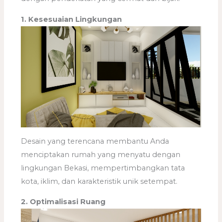
1. Kesesuaian Lingkungan
Desain yang terencana membantu Anda
menciptakan rumah yang menyatu dengan
lingkungan Bekasi, mempertimbangkan tata
kota, iklim, dan karakteristik unik setempat.
2. Optimalisasi Ruang