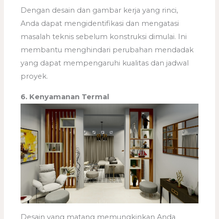
Dengan desain dan gambar kerja yang rinci,
Anda dapat mengidentifikasi dan mengatasi
masalah teknis sebelum konstruksi dimulai. Ini
membantu menghindari perubahan mendadak
yang dapat mempengaruhi kualitas dan jadwal
proyek.
6. Kenyamanan Termal
Desain yang matang memungkinkan Anda