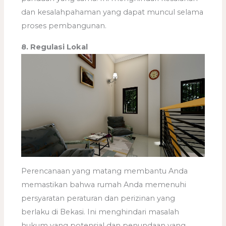
dan kesalahpahaman yang dapat muncul selama
proses pembangunan.
8. Regulasi Lokal
Perencanaan yang matang membantu Anda
memastikan bahwa rumah Anda memenuhi
persyaratan peraturan dan perizinan yang
berlaku di Bekasi. Ini menghindari masalah
hukum yang potensial dan penundaan yang