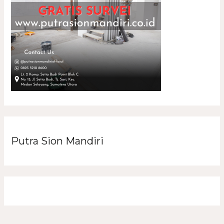
Putra Sion Mandiri