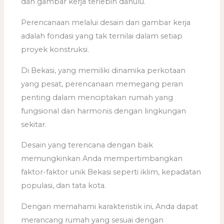
dan gambar kerja terlebih dahulu.
Perencanaan melalui desain dan gambar kerja
adalah fondasi yang tak ternilai dalam setiap
proyek konstruksi.
Di Bekasi, yang memiliki dinamika perkotaan
yang pesat, perencanaan memegang peran
penting dalam menciptakan rumah yang
fungsional dan harmonis dengan lingkungan
sekitar.
Desain yang terencana dengan baik
memungkinkan Anda mempertimbangkan
faktor-faktor unik Bekasi seperti iklim, kepadatan
populasi, dan tata kota.
Dengan memahami karakteristik ini, Anda dapat
merancang rumah yang sesuai dengan