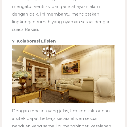
mengatur ventilasi dan pencahayaan alami
dengan baik. Ini membantu menciptakan
lingkungan rumah yang nyaman sesuai dengan
cuaca Bekasi.
7. Kolaborasi Efisien
Dengan rencana yang jelas, tim kontraktor dan
arsitek dapat bekerja secara efisien sesuai
panduan yang sama. Ini menghindari kesalahan