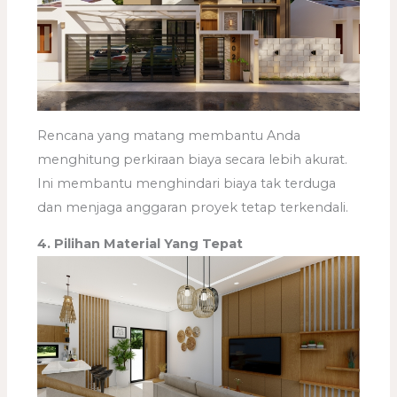
Rencana yang matang membantu Anda
menghitung perkiraan biaya secara lebih akurat.
Ini membantu menghindari biaya tak terduga
dan menjaga anggaran proyek tetap terkendali.
4. Pilihan Material Yang Tepat