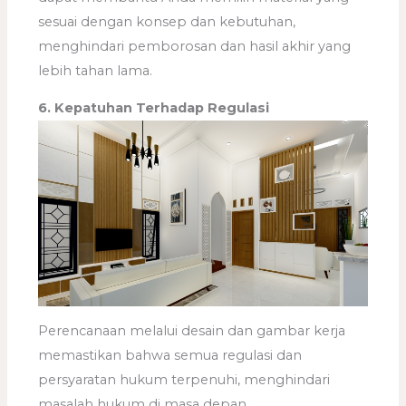
sesuai dengan konsep dan kebutuhan,
menghindari pemborosan dan hasil akhir yang
lebih tahan lama.
6. Kepatuhan Terhadap Regulasi
Perencanaan melalui desain dan gambar kerja
memastikan bahwa semua regulasi dan
persyaratan hukum terpenuhi, menghindari
masalah hukum di masa depan.