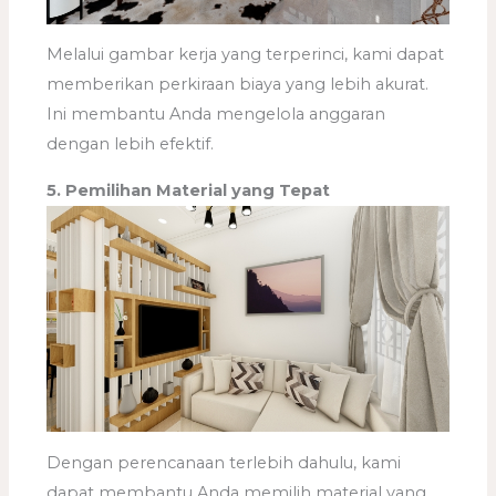
Melalui gambar kerja yang terperinci, kami dapat
memberikan perkiraan biaya yang lebih akurat.
Ini membantu Anda mengelola anggaran
dengan lebih efektif.
5. Pemilihan Material yang Tepat
Dengan perencanaan terlebih dahulu, kami
dapat membantu Anda memilih material yang