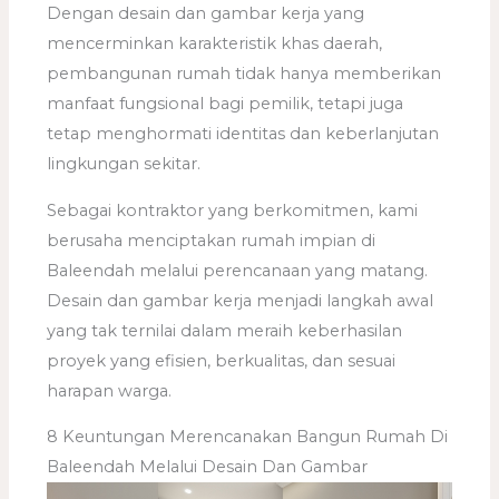
Dengan desain dan gambar kerja yang
mencerminkan karakteristik khas daerah,
pembangunan rumah tidak hanya memberikan
manfaat fungsional bagi pemilik, tetapi juga
tetap menghormati identitas dan keberlanjutan
lingkungan sekitar.
Sebagai kontraktor yang berkomitmen, kami
berusaha menciptakan rumah impian di
Baleendah melalui perencanaan yang matang.
Desain dan gambar kerja menjadi langkah awal
yang tak ternilai dalam meraih keberhasilan
proyek yang efisien, berkualitas, dan sesuai
harapan warga.
8 Keuntungan Merencanakan Bangun Rumah Di
Baleendah Melalui Desain Dan Gambar