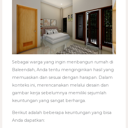
Sebagai warga yang ingin menbangun rumah di
Baleendah, Anda tentu menginginkan hasil yang
memuaskan dan sesuai dengan harapan. Dalam
konteks ini, merencanakan melalui desain dan
gambar kerja sebelumnya memiliki sejumlah
keuntungan yang sangat berharga.
Berikut adalah beberapa keuntungan yang bisa
Anda dapatkan: