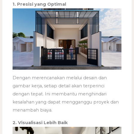
1. Presisi yang Optimal
Dengan merencanakan melalui desain dan
gambar kerja, setiap detail akan terperinci
dengan tepat. Ini membantu menghindari
kesalahan yang dapat mengganggu proyek dan
menambah biaya.
2. Visualisasi Lebih Baik