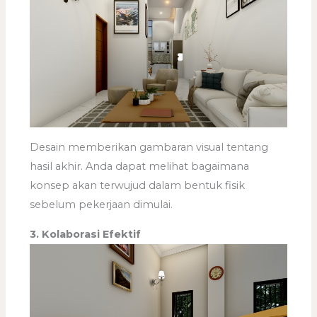
Desain memberikan gambaran visual tentang
hasil akhir. Anda dapat melihat bagaimana
konsep akan terwujud dalam bentuk fisik
sebelum pekerjaan dimulai.
3. Kolaborasi Efektif