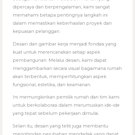
dipercaya dan berpengalaman, kami sangat
memahami betapa pentingnya langkah ini
dalam memastikan keberhasilan proyek dan
kepuasan pelanggan.
Desain dan gambar kerja menjadi fondasi yang
kuat untuk merencanakan setiap aspek
pembangunan. Melalui desain, kami dapat
menggambarkan secara visual bagaimana rumah
akan terbentuk, memperhitungkan aspek
fungsional, estetika, dan keamanan.
Ini memungkinkan pemilik rumah dan tim kami
untuk berkolaborasi dalam merumuskan ide-ide
yang tepat sebelum pekerjaan dimulai.
Selain itu, desain yang teliti juga membantu
menghindari perubahan mendadak yang dapat