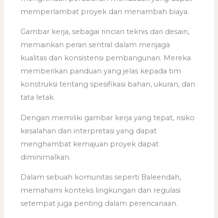
memperlambat proyek dan menambah biaya.
Gambar kerja, sebagai rincian teknis dari desain,
memainkan peran sentral dalam menjaga
kualitas dan konsistensi pembangunan. Mereka
memberikan panduan yang jelas kepada tim
konstruksi tentang spesifikasi bahan, ukuran, dan
tata letak.
Dengan memiliki gambar kerja yang tepat, risiko
kesalahan dan interpretasi yang dapat
menghambat kemajuan proyek dapat
diminimalkan.
Dalam sebuah komunitas seperti Baleendah,
memahami konteks lingkungan dan regulasi
setempat juga penting dalam perencanaan.