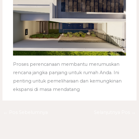
Proses perencanaan membantu merumuskan
rencana jangka panjang untuk rumah Anda. Ini
penting untuk pemeliharaan dan kemungkinan
ekspansi di masa mendatang
←
Pos Sebelumnya
Selanjutnya Pos
→