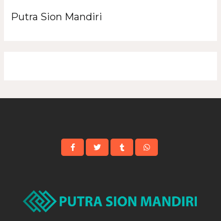
Putra Sion Mandiri