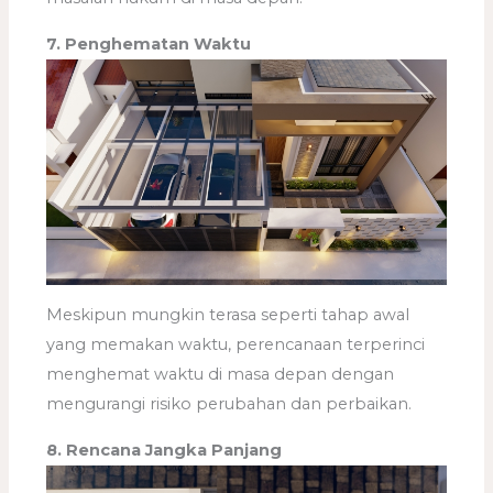
7. Penghematan Waktu
Meskipun mungkin terasa seperti tahap awal
yang memakan waktu, perencanaan terperinci
menghemat waktu di masa depan dengan
mengurangi risiko perubahan dan perbaikan.
8. Rencana Jangka Panjang