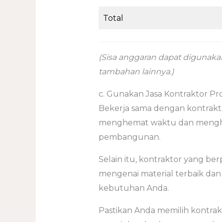
Total
(Sisa anggaran dapat digunaka
tambahan lainnya.)
c. Gunakan Jasa Kontraktor Pro
Bekerja sama dengan kontra
menghemat waktu dan menghin
pembangunan.
Selain itu, kontraktor yang 
mengenai material terbaik dan
kebutuhan Anda.
Pastikan Anda memilih kontrakt