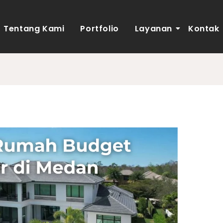
Tentang Kami
Portfolio
Layanan
Kontak