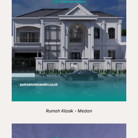
Rumah Klasik - Medan