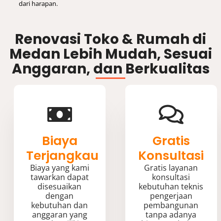
dari harapan.
Renovasi Toko & Rumah di
Medan Lebih Mudah, Sesuai
Anggaran, dan Berkualitas
Biaya
Gratis
Terjangkau
Konsultasi
Biaya yang kami
Gratis layanan
tawarkan dapat
konsultasi
disesuaikan
kebutuhan teknis
dengan
pengerjaan
kebutuhan dan
pembangunan
anggaran yang
tanpa adanya