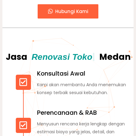
Hubungi Kami
Jasa
|
Medan
Konsultasi Awal
Kami akan membantu Anda menemukan
konsep terbaik sesuai kebutuhan.
Perencanaan & RAB
Menyusun rencana kerja lengkap dengan
estimasi biaya yang jelas, detail, dan