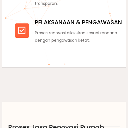
transparan.
PELAKSANAAN & PENGAWASAN
Proses renovasi dilakukan sesuai rencana
dengan pengawasan ketat.
Proses Jasa Renovasi Rumah