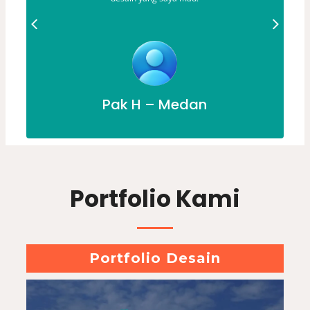
Pak H – Medan
Portfolio Kami
Portfolio Desain