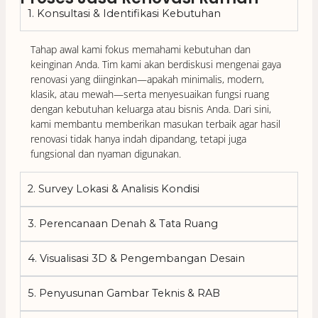
1. Konsultasi & Identifikasi Kebutuhan
Tahap awal kami fokus memahami kebutuhan dan
keinginan Anda. Tim kami akan berdiskusi mengenai gaya
renovasi yang diinginkan—apakah minimalis, modern,
klasik, atau mewah—serta menyesuaikan fungsi ruang
dengan kebutuhan keluarga atau bisnis Anda. Dari sini,
kami membantu memberikan masukan terbaik agar hasil
renovasi tidak hanya indah dipandang, tetapi juga
fungsional dan nyaman digunakan.
2. Survey Lokasi & Analisis Kondisi
3. Perencanaan Denah & Tata Ruang
4. Visualisasi 3D & Pengembangan Desain
5. Penyusunan Gambar Teknis & RAB