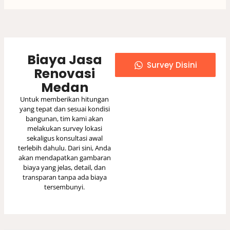
Biaya Jasa
Survey Disini
Renovasi
Medan
Untuk memberikan hitungan
yang tepat dan sesuai kondisi
bangunan, tim kami akan
melakukan survey lokasi
sekaligus konsultasi awal
terlebih dahulu. Dari sini, Anda
akan mendapatkan gambaran
biaya yang jelas, detail, dan
transparan tanpa ada biaya
tersembunyi.