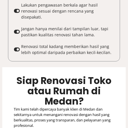
Lakukan pengawasan berkala agar hasil
renovasi sesuai dengan rencana yang
disepakati.
Jangan hanya menilai dari tampilan luar, tapi
pastikan kualitas renovasi tahan lama.
Renovasi total kadang memberikan hasil yang
lebih optimal daripada perbaikan kecil-kecilan.
Siap Renovasi Toko
atau Rumah di
Medan?
Tim kami telah dipercaya banyak klien di Medan dan
sekitarnya untuk menangani renovasi dengan hasil yang
berkualitas, proses yang transparan, dan pelayanan yang
profesional.