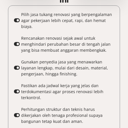
Ini
Pilih jasa tukang renovasi yang berpengalaman
agar pekerjaan lebih cepat, rapi, dan hemat
biaya.
Rencanakan renovasi sejak awal untuk
menghindari perubahan besar di tengah jalan
yang bisa membuat anggaran membengkak.
Gunakan penyedia jasa yang menawarkan
layanan lengkap, mulai dari desain, material,
pengerjaan, hingga finishing.
Pastikan ada jadwal kerja yang jelas dan
terdokumentasi agar proses renovasi lebih
terkontrol.
Perhitungan struktur dan teknis harus
dikerjakan oleh tenaga profesional supaya
bangunan tetap kuat dan aman.