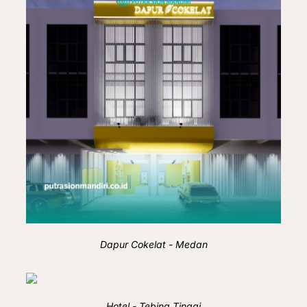
Dapur Cokelat - Medan
Hotel - Tebing Tinggi