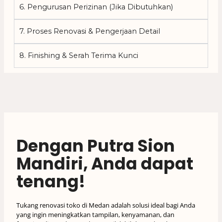
6. Pengurusan Perizinan (Jika Dibutuhkan)
7. Proses Renovasi & Pengerjaan Detail
8. Finishing & Serah Terima Kunci
Dengan Putra Sion
Mandiri, Anda dapat
tenang!
Tukang renovasi toko di Medan adalah solusi ideal bagi Anda
yang ingin meningkatkan tampilan, kenyamanan, dan