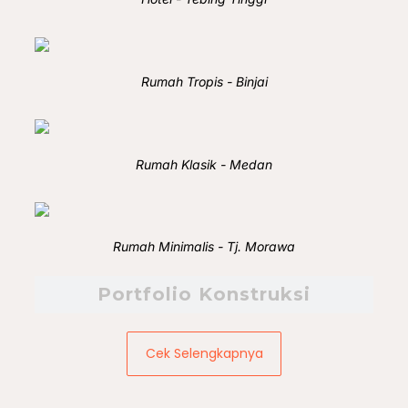
Rumah Tropis - Binjai
Rumah Klasik - Medan
Rumah Minimalis - Tj. Morawa
Portfolio Konstruksi
Cek Selengkapnya