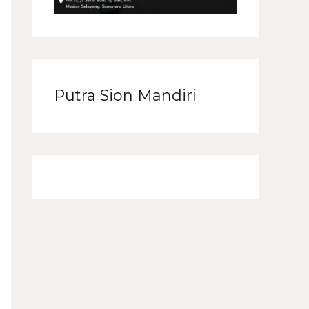
Putra Sion Mandiri