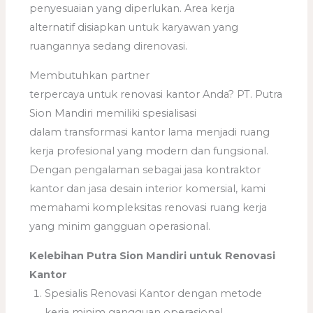
penyesuaian yang diperlukan. Area kerja
alternatif disiapkan untuk karyawan yang
ruangannya sedang direnovasi.
Membutuhkan partner
terpercaya untuk renovasi kantor Anda? PT. Putra
Sion Mandiri memiliki spesialisasi
dalam transformasi kantor lama menjadi ruang
kerja profesional yang modern dan fungsional.
Dengan pengalaman sebagai jasa kontraktor
kantor dan jasa desain interior komersial, kami
memahami kompleksitas renovasi ruang kerja
yang minim gangguan operasional.
Kelebihan Putra Sion Mandiri untuk Renovasi
Kantor
Spesialis Renovasi Kantor dengan metode
kerja minim gangguan operasional.