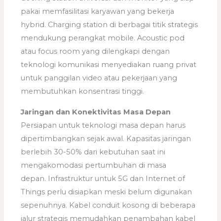
pakai memfasilitasi karyawan yang bekerja
hybrid. Charging station di berbagai titik strategis
mendukung perangkat mobile. Acoustic pod
atau focus room yang dilengkapi dengan
teknologi komunikasi menyediakan ruang privat
untuk panggilan video atau pekerjaan yang
membutuhkan konsentrasi tinggi.
Jaringan dan Konektivitas Masa Depan
Persiapan untuk teknologi masa depan harus
dipertimbangkan sejak awal. Kapasitas jaringan
berlebih 30-50% dari kebutuhan saat ini
mengakomodasi pertumbuhan di masa
depan. Infrastruktur untuk 5G dan Internet of
Things perlu disiapkan meski belum digunakan
sepenuhnya. Kabel conduit kosong di beberapa
jalur strategis memudahkan penambahan kabel