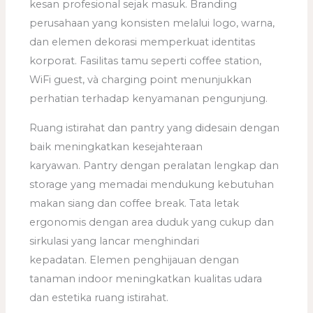
kesan profesional sejak masuk. Branding
perusahaan yang konsisten melalui logo, warna,
dan elemen dekorasi memperkuat identitas
korporat. Fasilitas tamu seperti coffee station,
WiFi guest, và charging point menunjukkan
perhatian terhadap kenyamanan pengunjung.
Ruang istirahat dan pantry yang didesain dengan
baik meningkatkan kesejahteraan
karyawan. Pantry dengan peralatan lengkap dan
storage yang memadai mendukung kebutuhan
makan siang dan coffee break. Tata letak
ergonomis dengan area duduk yang cukup dan
sirkulasi yang lancar menghindari
kepadatan. Elemen penghijauan dengan
tanaman indoor meningkatkan kualitas udara
dan estetika ruang istirahat.