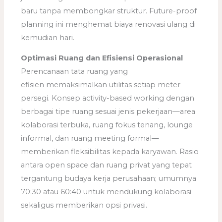
baru tanpa membongkar struktur. Future-proof
planning ini menghemat biaya renovasi ulang di
kemudian hari.
Optimasi Ruang dan Efisiensi Operasional
Perencanaan tata ruang yang
efisien memaksimalkan utilitas setiap meter
persegi. Konsep activity-based working dengan
berbagai tipe ruang sesuai jenis pekerjaan—area
kolaborasi terbuka, ruang fokus tenang, lounge
informal, dan ruang meeting formal—
memberikan fleksibilitas kepada karyawan. Rasio
antara open space dan ruang privat yang tepat
tergantung budaya kerja perusahaan; umumnya
70:30 atau 60:40 untuk mendukung kolaborasi
sekaligus memberikan opsi privasi.