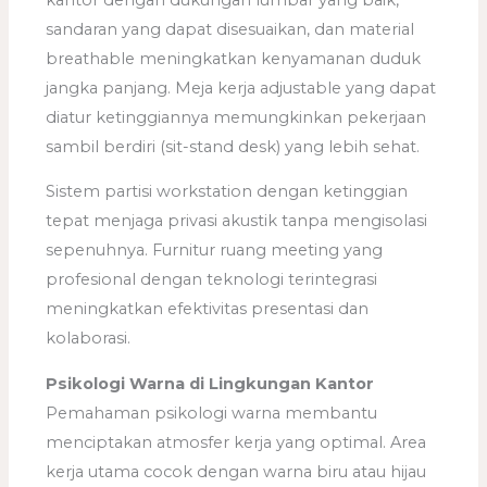
sandaran yang dapat disesuaikan, dan material
breathable meningkatkan kenyamanan duduk
jangka panjang. Meja kerja adjustable yang dapat
diatur ketinggiannya memungkinkan pekerjaan
sambil berdiri (sit-stand desk) yang lebih sehat.
Sistem partisi workstation dengan ketinggian
tepat menjaga privasi akustik tanpa mengisolasi
sepenuhnya. Furnitur ruang meeting yang
profesional dengan teknologi terintegrasi
meningkatkan efektivitas presentasi dan
kolaborasi.
Psikologi Warna di Lingkungan Kantor
Pemahaman psikologi warna membantu
menciptakan atmosfer kerja yang optimal. Area
kerja utama cocok dengan warna biru atau hijau