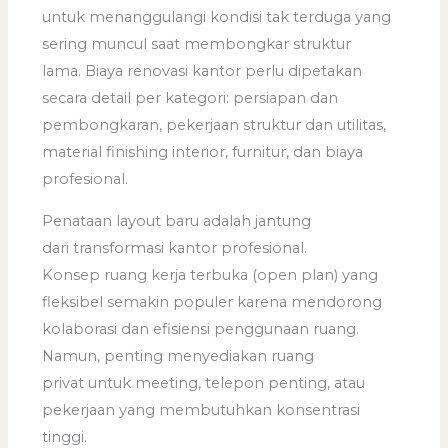
untuk menanggulangi kondisi tak terduga yang
sering muncul saat membongkar struktur
lama. Biaya renovasi kantor perlu dipetakan
secara detail per kategori: persiapan dan
pembongkaran, pekerjaan struktur dan utilitas,
material finishing interior, furnitur, dan biaya
profesional.
Penataan layout baru adalah jantung
dari transformasi kantor profesional.
Konsep ruang kerja terbuka (open plan) yang
fleksibel semakin populer karena mendorong
kolaborasi dan efisiensi penggunaan ruang.
Namun, penting menyediakan ruang
privat untuk meeting, telepon penting, atau
pekerjaan yang membutuhkan konsentrasi
tinggi.