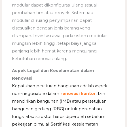
modular dapat dikonfigurasi ulang sesuai
perubahan tim atau proyek. Sistem rak
modular di ruang penyimpanan dapat
disesuaikan dengan jenis barang yang
disimpan. Investasi awal pada sistem modular
mungkin lebih tinggi, tetapi biaya jangka
panjang lebih hemat karena mengurangi
kebutuhan renovasi ulang.
Aspek Legal dan Keselamatan dalam
Renovasi
Kepatuhan peraturan bangunan adalah aspek
non-negosiable dalam
renovasi kantor
. Izin
mendirikan bangunan (IMB) atau persetujuan
bangunan gedung (PBG) untuk perubahan
fungsi atau struktur harus diperoleh sebelum
pekerjaan dimulai. Sertifikasi keselamatan