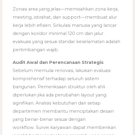
Zonasi area yang jelas—memisahkan zona kerja,
meeting, istirahat, dan support—membuat alur
kerja lebih efisien. Sirkulasi manusia yang lancar
dengan koridor minimal 120 cm dan jalur
evakuasi yang sesuai standar keselamatan adalah
pertimbangan wajib.
Audit Awal dan Perencanaan Strategis
Sebelum memulai renovasi, lakukan evaluasi
komprehensif terhadap seluruh sistem
bangunan. Pemeriksaan struktur oleh ahli
diperlukan jika ada perubahan layout yang
signifikan. Analisis kebutuhan dari setiap
departemen membantu menciptakan desain
yang benar-benar sesuai dengan
workflow. Survei karyawan dapat memberikan