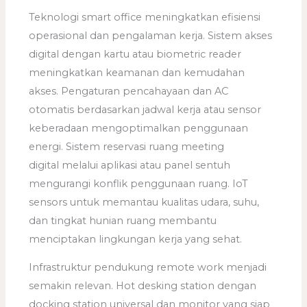
Teknologi smart office meningkatkan efisiensi
operasional dan pengalaman kerja. Sistem akses
digital dengan kartu atau biometric reader
meningkatkan keamanan dan kemudahan
akses. Pengaturan pencahayaan dan AC
otomatis berdasarkan jadwal kerja atau sensor
keberadaan mengoptimalkan penggunaan
energi. Sistem reservasi ruang meeting
digital melalui aplikasi atau panel sentuh
mengurangi konflik penggunaan ruang. IoT
sensors untuk memantau kualitas udara, suhu,
dan tingkat hunian ruang membantu
menciptakan lingkungan kerja yang sehat.
Infrastruktur pendukung remote work menjadi
semakin relevan. Hot desking station dengan
docking station universal dan monitor yang siap