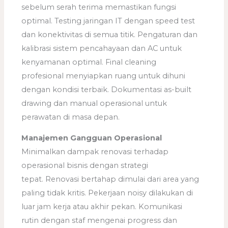
sebelum serah terima memastikan fungsi
optimal. Testing jaringan IT dengan speed test
dan konektivitas di semua titik. Pengaturan dan
kalibrasi sistem pencahayaan dan AC untuk
kenyamanan optimal. Final cleaning
profesional menyiapkan ruang untuk dihuni
dengan kondisi terbaik. Dokumentasi as-built
drawing dan manual operasional untuk
perawatan di masa depan.
Manajemen Gangguan Operasional
Minimalkan dampak renovasi terhadap
operasional bisnis dengan strategi
tepat. Renovasi bertahap dimulai dari area yang
paling tidak kritis. Pekerjaan noisy dilakukan di
luar jam kerja atau akhir pekan. Komunikasi
rutin dengan staf mengenai progress dan