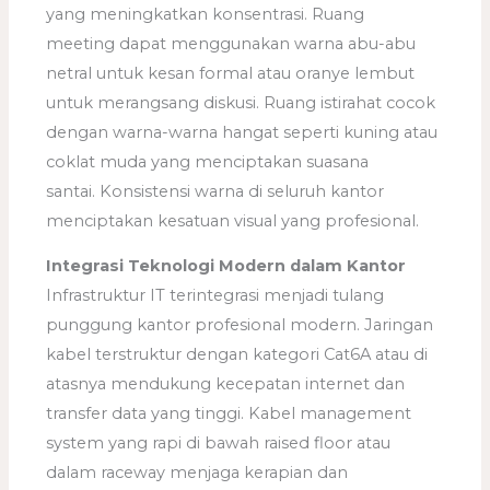
yang meningkatkan konsentrasi. Ruang
meeting dapat menggunakan warna abu-abu
netral untuk kesan formal atau oranye lembut
untuk merangsang diskusi. Ruang istirahat cocok
dengan warna-warna hangat seperti kuning atau
coklat muda yang menciptakan suasana
santai. Konsistensi warna di seluruh kantor
menciptakan kesatuan visual yang profesional.
Integrasi Teknologi Modern dalam Kantor
Infrastruktur IT terintegrasi menjadi tulang
punggung kantor profesional modern. Jaringan
kabel terstruktur dengan kategori Cat6A atau di
atasnya mendukung kecepatan internet dan
transfer data yang tinggi. Kabel management
system yang rapi di bawah raised floor atau
dalam raceway menjaga kerapian dan