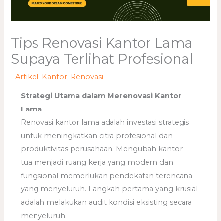
Tips Renovasi Kantor Lama
Supaya Terlihat Profesional
/
Artikel
,
Kantor
,
Renovasi
/ Oleh
adminweb
Strategi Utama dalam Merenovasi Kantor
Lama
Renovasi kantor lama adalah investasi strategis
untuk meningkatkan citra profesional dan
produktivitas perusahaan. Mengubah kantor
tua menjadi ruang kerja yang modern dan
fungsional memerlukan pendekatan terencana
yang menyeluruh. Langkah pertama yang krusial
adalah melakukan audit kondisi eksisting secara
menyeluruh.