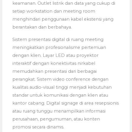
keamanan. Outlet listrik dan data yang cukup di
setiap workstation dan meeting room
menghindari penggunaan kabel ekstensi yang
berantakan dan berbahaya.
Sistem presentasi digital di ruang meeting
meningkatkan profesionalisme pertemuan
dengan klien. Layar LED atau proyektor
interaktif dengan konektivitas nirkabel
memudahkan presentasi dari berbagai
perangkat. Sistem video conference dengan
kualitas audio-visual tinggi menjadi kebutuhan
standar untuk komunikasi dengan klien atau
kantor cabang. Digital signage di area resepsionis
atau ruang tunggu menampilkan informasi
perusahaan, pengumuman, atau konten
promosi secara dinamis.