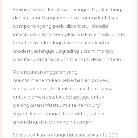
Evaluasi sistem kelistrikan, jaringan IT, plumbing,
dan struktur bangunan untuk mengidentifikasi
komponen yang perlu diperbarui. Kondisi
infrastruktur lama seringkali tidak memadai untuk
kebutuhan teknologi dan peralatan kantor
modern, sehingga upgrading sistem menjadi
prioritas utama sebelum memulai desain interior.
Perencanaan anggaran yang
realistis menentukan keberhasilan proyek
renovasi kantor. Alokasikan dana tidak hanya
untuk elemen estetika, tetapi juga untuk
peningkatan infrastruktur tersembunyi
seperti kabel jaringan terstruktur, sistem
grounding, dan pendingin ruangan.
Selalu sisihkan kontingensi dana sekitar 15-20%