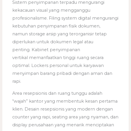
Sistem penyimpanan terpadu mengurangi
kekacauan visual yang mengganggu
profesionalisme. Filing system digital mengurangi
kebutuhan penyimpanan fisik dokumen,
namun storage arsip yang terorganisir tetap
diperlukan untuk dokumen legal atau
penting. Kabinet penyimpanan
vertikal memanfaatkan tinggi ruang secara
optimal. Lockers personal untuk karyawan
menyimpan barang pribadi dengan aman dan
rapi.
Area resepsionis dan ruang tunggu adalah
“wajah” kantor yang membentuk kesan pertama
klien. Desain resepsionis yang modern dengan
counter yang rapi, seating area yang nyaman, dan
display perusahaan yang menarik menciptakan