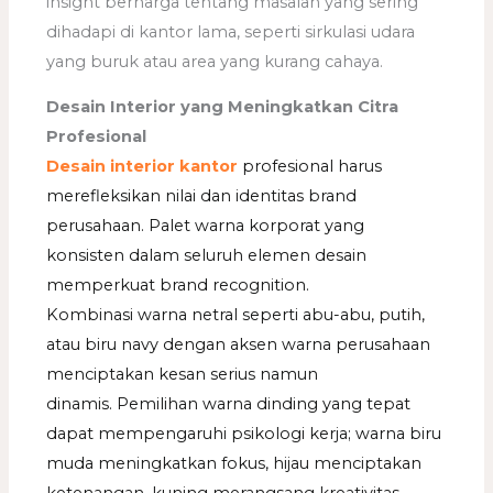
insight berharga tentang masalah yang sering
dihadapi di kantor lama, seperti sirkulasi udara
yang buruk atau area yang kurang cahaya.
Desain Interior yang Meningkatkan Citra
Profesional
Desain interior kantor
profesional harus
merefleksikan nilai dan identitas brand
perusahaan. Palet warna korporat yang
konsisten dalam seluruh elemen desain
memperkuat brand recognition.
Kombinasi warna netral seperti abu-abu, putih,
atau biru navy dengan aksen warna perusahaan
menciptakan kesan serius namun
dinamis. Pemilihan warna dinding yang tepat
dapat mempengaruhi psikologi kerja; warna biru
muda meningkatkan fokus, hijau menciptakan