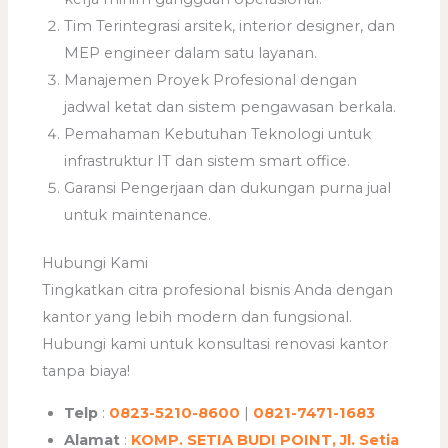
Tim Terintegrasi arsitek, interior designer, dan
MEP engineer dalam satu layanan.
Manajemen Proyek Profesional dengan
jadwal ketat dan sistem pengawasan berkala.
Pemahaman Kebutuhan Teknologi untuk
infrastruktur IT dan sistem smart office.
Garansi Pengerjaan dan dukungan purna jual
untuk maintenance.
Hubungi Kami
Tingkatkan citra profesional bisnis Anda dengan
kantor yang lebih modern dan fungsional.
Hubungi kami untuk konsultasi renovasi kantor
tanpa biaya!
Telp
:
0823-5210-8600
|
0821-7471-1683
Alamat
:
KOMP. SETIA BUDI POINT, Jl. Setia