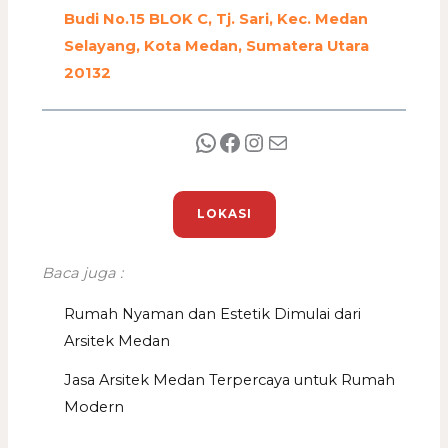
Budi No.15 BLOK C, Tj. Sari, Kec. Medan
Selayang, Kota Medan, Sumatera Utara
20132
LOKASI
Baca juga :
Rumah Nyaman dan Estetik Dimulai dari
Arsitek Medan
Jasa Arsitek Medan Terpercaya untuk Rumah
Modern