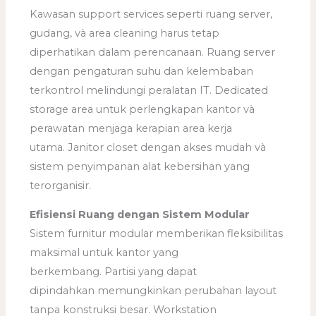
Kawasan support services seperti ruang server,
gudang, và area cleaning harus tetap
diperhatikan dalam perencanaan. Ruang server
dengan pengaturan suhu dan kelembaban
terkontrol melindungi peralatan IT. Dedicated
storage area untuk perlengkapan kantor và
perawatan menjaga kerapian area kerja
utama. Janitor closet dengan akses mudah và
sistem penyimpanan alat kebersihan yang
terorganisir.
Efisiensi Ruang dengan Sistem Modular
Sistem furnitur modular memberikan fleksibilitas
maksimal untuk kantor yang
berkembang. Partisi yang dapat
dipindahkan memungkinkan perubahan layout
tanpa konstruksi besar. Workstation