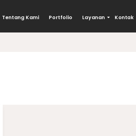
Tentang Kami
Portfolio
Layanan
Kontak