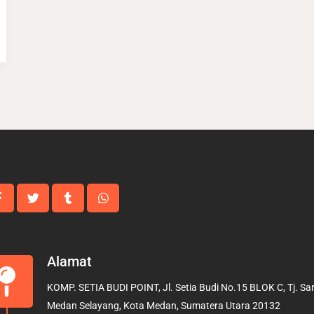
Alamat
KOMP. SETIA BUDI POINT, Jl. Setia Budi No.15 BLOK C, Tj. Sari
Medan Selayang, Kota Medan, Sumatera Utara 20132