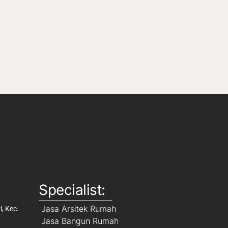
Specialist:
Jasa Arsitek Rumah
, Kec.
Jasa Bangun Rumah