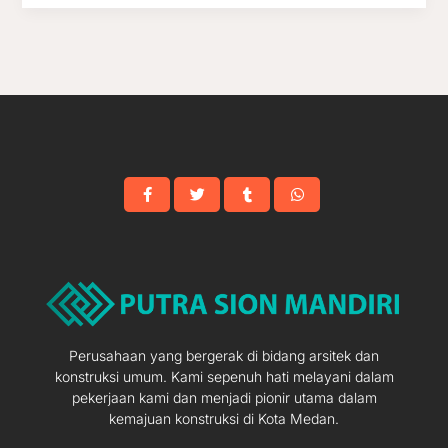
Perusahaan yang bergerak di bidang arsitek dan
konstruksi umum. Kami sepenuh hati melayani dalam
pekerjaan kami dan menjadi pionir utama dalam
kemajuan konstruksi di Kota Medan.