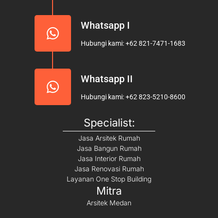
Whatsapp I
Hubungi kami: +62 821-7471-1683
Whatsapp II
Hubungi kami: +62 823-5210-8600
Specialist:
Jasa Arsitek Rumah
Jasa Bangun Rumah
Jasa Interior Rumah
Jasa Renovasi Rumah
Layanan One Stop Building
Mitra
Arsitek Medan