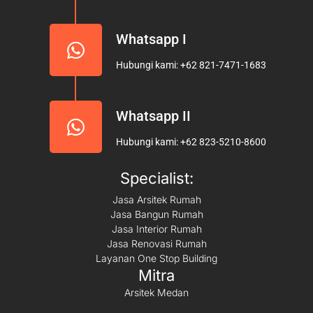
Whatsapp I
Hubungi kami: +62 821-7471-1683
Whatsapp II
Hubungi kami: +62 823-5210-8600
Specialist:
Jasa Arsitek Rumah
Jasa Bangun Rumah
Jasa Interior Rumah
Jasa Renovasi Rumah
Layanan One Stop Building
Mitra
Arsitek Medan