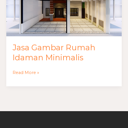
Minimalis
Jasa Gambar Rumah
Idaman Minimalis
Read More »