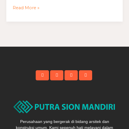
Eropa
Read More »
Perusahaan yang bergerak di bidang arsitek dan
konstruksi umum. Kami sepenuh hati melayani dalam