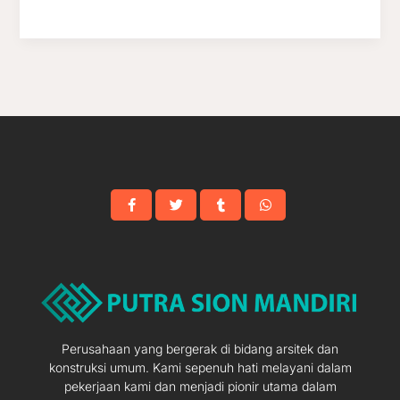
Perusahaan yang bergerak di bidang arsitek dan
konstruksi umum. Kami sepenuh hati melayani dalam
pekerjaan kami dan menjadi pionir utama dalam