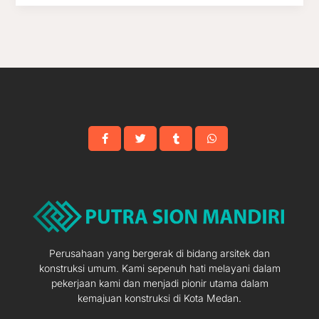
Pintu
Masuk
Perusahaan yang bergerak di bidang arsitek dan
konstruksi umum. Kami sepenuh hati melayani dalam
pekerjaan kami dan menjadi pionir utama dalam
kemajuan konstruksi di Kota Medan.