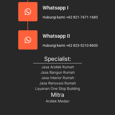
Whatsapp I
Hubungi kami: +62 821-7471-1683
Whatsapp II
Hubungi kami: +62 823-5210-8600
Specialist:
Jasa Arsitek Rumah
Jasa Bangun Rumah
Jasa Interior Rumah
Jasa Renovasi Rumah
Layanan One Stop Building
Mitra
Arsitek Medan