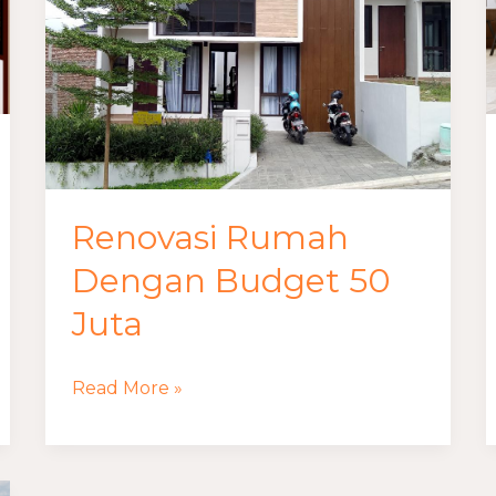
50
Juta
Renovasi Rumah
Dengan Budget 50
Juta
Read More »