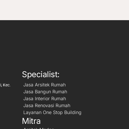
Specialist:
Jasa Arsitek Rumah
, Kec.
Jasa Bangun Rumah
Jasa Interior Rumah
Jasa Renovasi Rumah
Layanan One Stop Building
Mitra