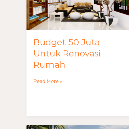
Renovasi
Rumah
Budget 50 Juta
Untuk Renovasi
Rumah
Read More »
Jasa