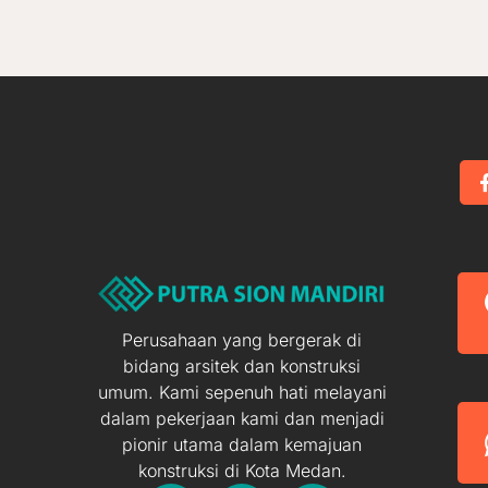
Perusahaan yang bergerak di
bidang arsitek dan konstruksi
umum. Kami sepenuh hati melayani
dalam pekerjaan kami dan menjadi
pionir utama dalam kemajuan
konstruksi di Kota Medan.