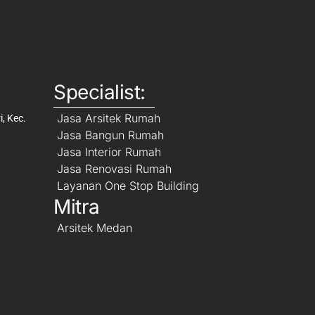
Specialist:
Jasa Arsitek Rumah
, Kec.
Jasa Bangun Rumah
Jasa Interior Rumah
Jasa Renovasi Rumah
Layanan One Stop Building
Mitra
Arsitek Medan