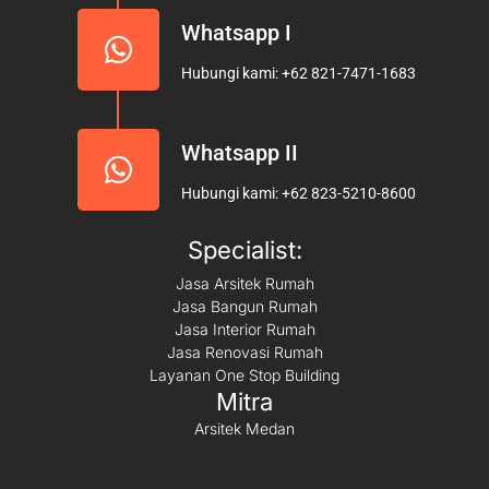
Whatsapp I
Hubungi kami: +62 821-7471-1683
Whatsapp II
Hubungi kami: +62 823-5210-8600
Specialist:
Jasa Arsitek Rumah
Jasa Bangun Rumah
Jasa Interior Rumah
Jasa Renovasi Rumah
Layanan One Stop Building
Mitra
Arsitek Medan