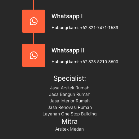
Whatsapp I
Hubungi kami: +62 821-7471-1683
Whatsapp II
Hubungi kami: +62 823-5210-8600
Specialist:
Jasa Arsitek Rumah
Jasa Bangun Rumah
Jasa Interior Rumah
Jasa Renovasi Rumah
Layanan One Stop Building
Mitra
Arsitek Medan