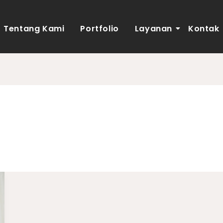
Tentang Kami
Portfolio
Layanan
Kontak