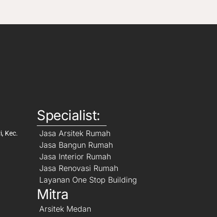
Specialist:
Jasa Arsitek Rumah
, Kec.
Jasa Bangun Rumah
Jasa Interior Rumah
Jasa Renovasi Rumah
Layanan One Stop Building
Mitra
Arsitek Medan