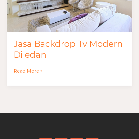
Jasa Backdrop Tv Modern
Di edan
Read More »