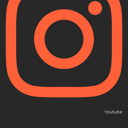
Youtube