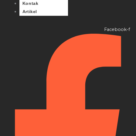
Kontak
Artikel
Facebook-f