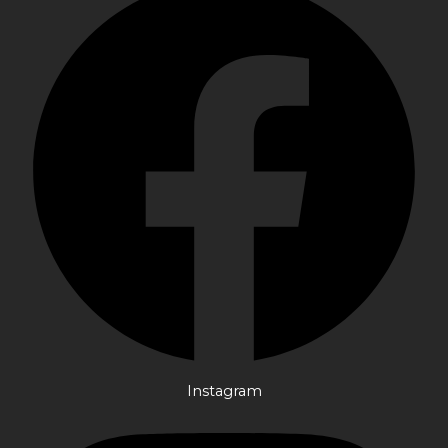
Instagram