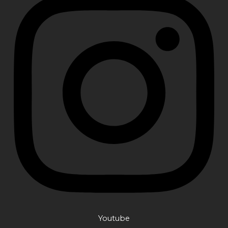
Youtube