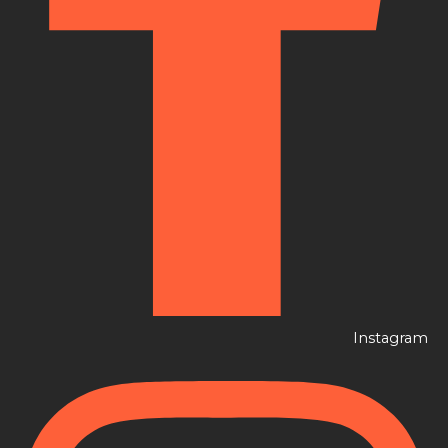
Instagram