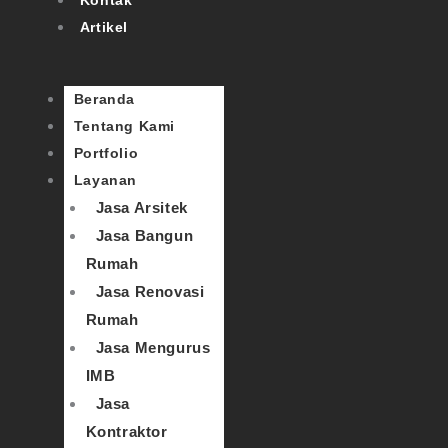
Artikel
Beranda
Tentang Kami
Portfolio
Layanan
Jasa Arsitek
Jasa Bangun
Rumah
Jasa Renovasi
Rumah
Jasa Mengurus
IMB
Jasa
Kontraktor