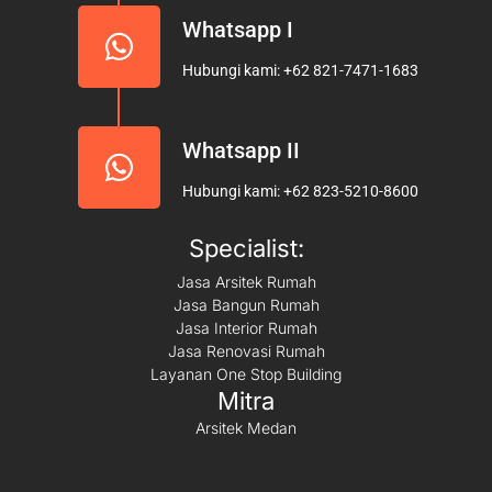
Whatsapp I
Hubungi kami: +62 821-7471-1683
Whatsapp II
Hubungi kami: +62 823-5210-8600
Specialist:
Jasa Arsitek Rumah
Jasa Bangun Rumah
Jasa Interior Rumah
Jasa Renovasi Rumah
Layanan One Stop Building
Mitra
Arsitek Medan