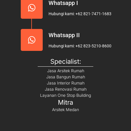
Whatsapp I
Hubungi kami: +62 821-7471-1683
Whatsapp II
Hubungi kami: +62 823-5210-8600
Specialist:
Jasa Arsitek Rumah
Jasa Bangun Rumah
Jasa Interior Rumah
Jasa Renovasi Rumah
Layanan One Stop Building
Mitra
Arsitek Medan