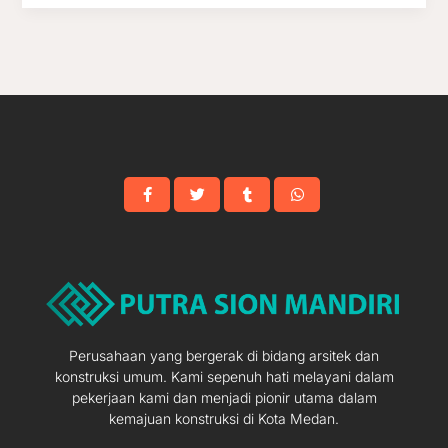
Perusahaan yang bergerak di bidang arsitek dan
konstruksi umum. Kami sepenuh hati melayani dalam
pekerjaan kami dan menjadi pionir utama dalam
kemajuan konstruksi di Kota Medan.