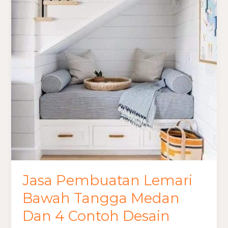
4
Contoh
Desain
Jasa Pembuatan Lemari
Bawah Tangga Medan
Dan 4 Contoh Desain