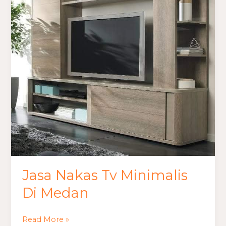
Di
Medan
Jasa Nakas Tv Minimalis
Di Medan
Read More »