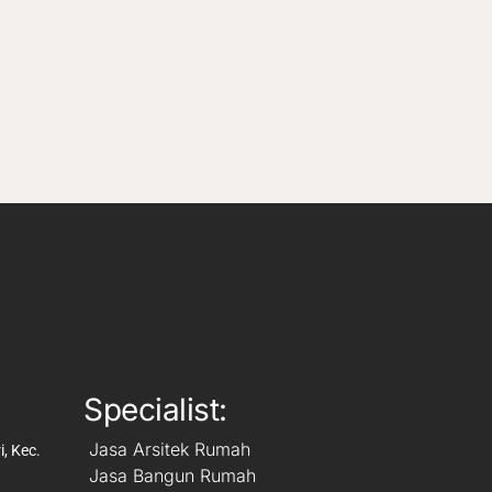
Specialist:
Jasa Arsitek Rumah
, Kec.
Jasa Bangun Rumah