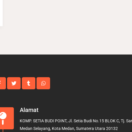
Alamat
KOMP. SETIA BUDI POINT, Jl. Setia Budi No.15 BLOK C, Tj. Sari
Medan Selayang, Kota Medan, Sumatera Utara 20132