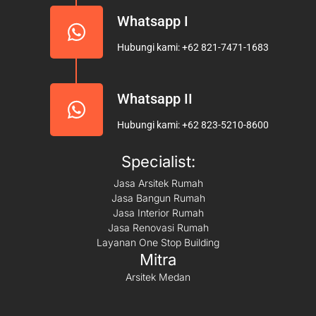
Whatsapp I
Hubungi kami: +62 821-7471-1683
Whatsapp II
Hubungi kami: +62 823-5210-8600
Specialist:
Jasa Arsitek Rumah
Jasa Bangun Rumah
Jasa Interior Rumah
Jasa Renovasi Rumah
Layanan One Stop Building
Mitra
Arsitek Medan