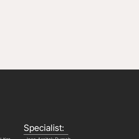
Specialist: