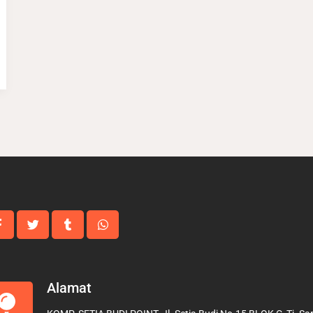
Alamat